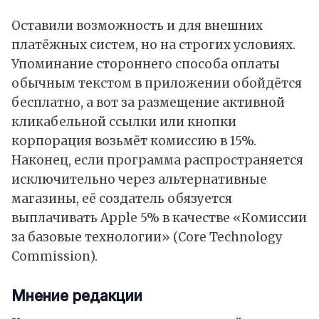
Оставили возможность и для внешних
платёжных систем, но на строгих условиях.
Упоминание стороннего способа оплаты
обычным текстом в приложении обойдётся
бесплатно, а вот за размещение активной
кликабельной ссылки или кнопки
корпорация возьмёт комиссию в 15%.
Наконец, если программа распространяется
исключительно через альтернативные
магазины, её создатель обязуется
выплачивать Apple 5% в качестве «Комиссии
за базовые технологии» (Core Technology
Commission).
Мнение редакции