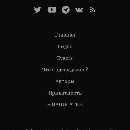
Главная
Видео
Events
Что я здесь делаю?
Авторы
Приватность
» НАПИСАТЬ «