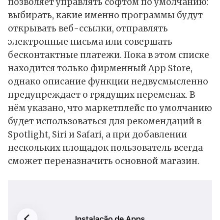
позволяет управлять софтом по умолчанию:
выбирать, какие именно программы будут
открывать веб-ссылки, отправлять
электронные письма или совершать
бесконтактные платежи. Пока в этом списке
находится только фирменный App Store,
однако описание функции недвусмысленно
предупреждает о грядущих переменах. В
нём указано, что маркетплейс по умолчанию
будет использоваться для рекомендаций в
Spotlight, Siri и Safari, а при добавлении
нескольких площадок пользователь всегда
сможет переназначить основной магазин.