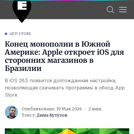
APP STORE
Конец монополии в Южной
Америке: Apple откроет iOS для
сторонних магазинов в
Бразилии
В iOS 26.5 появится долгожданная настройка,
позволяющая скачивать программы в обход App
Store
Опубликовано: 19 Мая 2026
2 мин.
Текст:
Дима Кутузов