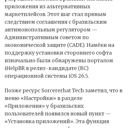
приложения из альтернативных
маркетплейсов. Этот шаг стал прямым
следствием соглашения с бразильским
антимонопольным регулятором —
Административным советом по
экономической защите (CADE). Намёки на
поддержку установки стороннего софта
изначально были
обнаружены
порталом
iHelpBR в релиз-кандидате (RC)
операционной системы iOS 26.5.
Позже ресурс Sorcererhat Tech
заметил
, что в
меню «Настройки» в разделе
«Приложения» у бразильских
пользователей появился новый пункт —
«Установка приложений». Эта функция