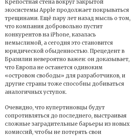
Крепостная стена вокруг закрытой
экосистемы Apple продолжает покрываться
трещинами. Ещё пару лет назад мысль о том,
что компания добровольно пустит
конкурентов на iPhone, казалась
немыслимой, а сегодня это становится
юридической обыденностью. Прецедент в
Бразилии невероятно важен: он доказывает,
что Европа не останется одиноким
«островом свободы» для разработчиков, и
другие страны тоже способны добиваться
аналогичных уступок.
Очевидно, что купертиновцы будут
сопротивляться до последнего, выстраивая
сложные заградительные барьеры из новых
комиссий, чтобы не потерять свои