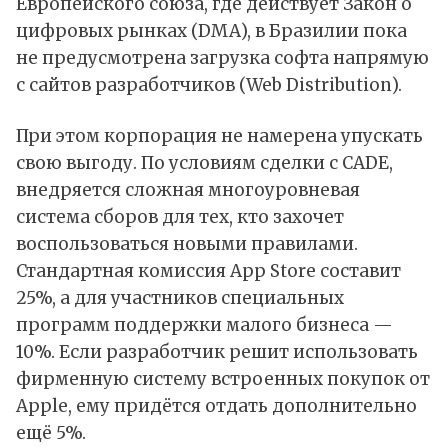
Европейского союза, где действует Закон о
цифровых рынках (DMA), в Бразилии пока
не предусмотрена загрузка софта напрямую
с сайтов разработчиков (Web Distribution).
При этом корпорация не намерена упускать
свою выгоду. По условиям сделки с CADE,
внедряется сложная многоуровневая
система сборов для тех, кто захочет
воспользоваться новыми правилами.
Стандартная комиссия App Store составит
25%, а для участников специальных
программ поддержки малого бизнеса —
10%. Если разработчик решит использовать
фирменную систему встроенных покупок от
Apple, ему придётся отдать дополнительно
ещё 5%.