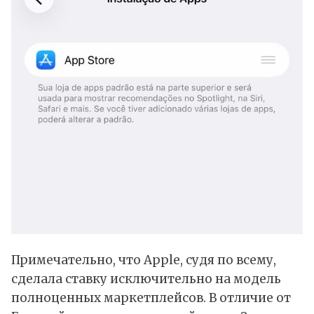
Примечательно, что Apple, судя по всему,
сделала ставку исключительно на модель
полноценных маркетплейсов. В отличие от