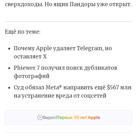
сверхдоходы. Но ящик Пандоры уже открыт.
Ещё по теме:
Почему Apple удаляет Telegram, но
оставляет X
Phiewer 7 получил поиск дубликатов
фотографий
Суд обязал Meta* направить ещё $567 млн
на устранение вреда от соцсетей
Видео:
Первые 50 лет Apple