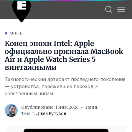
APPLE
Конец эпохи Intel: Apple
официально признала MacBook
Air и Apple Watch Series 5
винтажными
Технологический артефакт последнего поколения
— устройства, пережившие переход к
собственным чипам
Опубликовано: 1 Янв. 2026
1 мин.
Текст:
Дима Кутузов