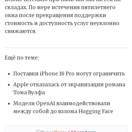
складах. По мере истечения пятилетнего
окна после прекращения поддержки
стоимость и доступность услуг неуклонно
снижаются.
Ещё по теме:
Поставки iPhone 18 Pro могут ограничить
Apple отказалась от экранизации романа
Тома Вулфа
Модели OpenAI взаимодействовали
между собой до взлома Hugging Face