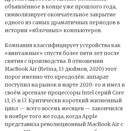
объявлённое в конце уже прошлого года,
символизирует окончательное закрытие
одного из самых драматичных периодов в
истории «яблочных» компьютеров.
Компания классифицирует устройства как
«винтажные» спустя более пяти лет после
снятия с производства. В отношении
MacBook Air (Retina, 13 дюймов, 2020) этот
порог именно что преодолён: аппарат
поступил на рынок в марте 2020-го и имел в
своём арсенале процессоры Intel серий Core
i3, i5 и i7. Критически короткий жизненный
цикл — всего восемь месяцев — закончился
в ноябре того же года, когда Apple
представила революционный MacBook Air с