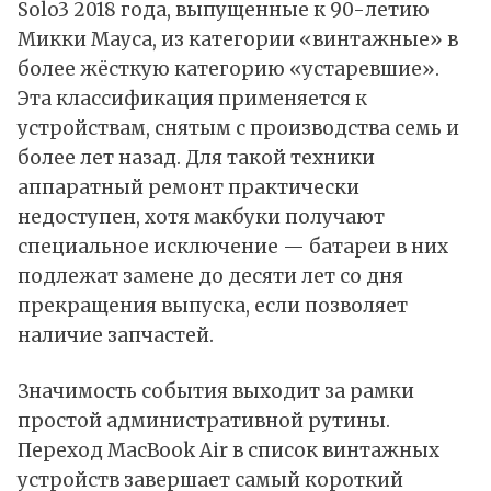
Solo3 2018 года, выпущенные к 90-летию
Микки Мауса, из категории «винтажные» в
более жёсткую категорию «устаревшие».
Эта классификация применяется к
устройствам, снятым с производства семь и
более лет назад. Для такой техники
аппаратный ремонт практически
недоступен, хотя макбуки получают
специальное исключение — батареи в них
подлежат замене до десяти лет со дня
прекращения выпуска, если позволяет
наличие запчастей.
Значимость события выходит за рамки
простой административной рутины.
Переход MacBook Air в список винтажных
устройств завершает самый короткий