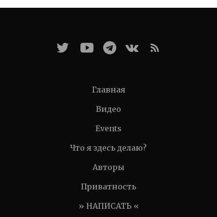
Главная
Видео
Events
Что я здесь делаю?
Авторы
Приватность
» НАПИСАТЬ «