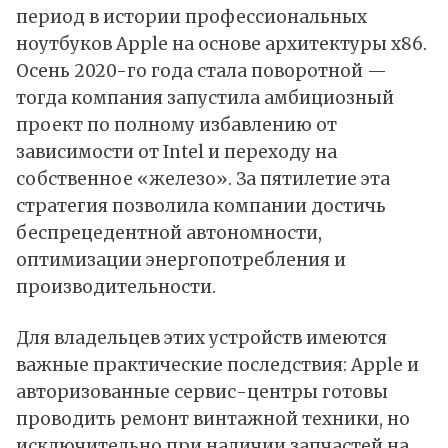
период в истории профессиональных
ноутбуков Apple на основе архитектуры x86.
Осень 2020-го года стала поворотной —
тогда компания запустила амбициозный
проект по полному избавлению от
зависимости от Intel и переходу на
собственное «железо». За пятилетие эта
стратегия позволила компании достичь
беспрецедентной автономности,
оптимизации энергопотребления и
производительности.
Для владельцев этих устройств имеются
важные практические последствия: Apple и
авторизованные сервис-центры готовы
проводить ремонт винтажной техники, но
исключительно при наличии запчастей на