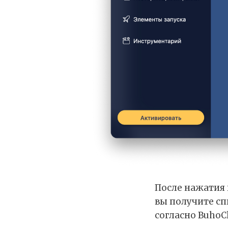
После нажатия 
вы получите сп
согласно BuhoC