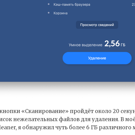
кнопки «Сканирование» пройдёт около 20 секу
исок нежелательных файлов для удаления. В моё
leaner, я обнаружил чуть более 6 ГБ различного 