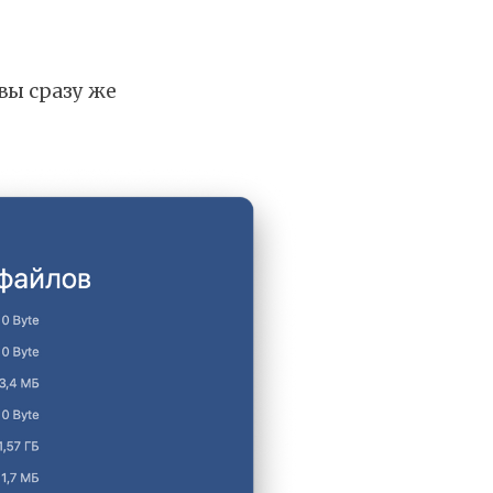
вы сразу же