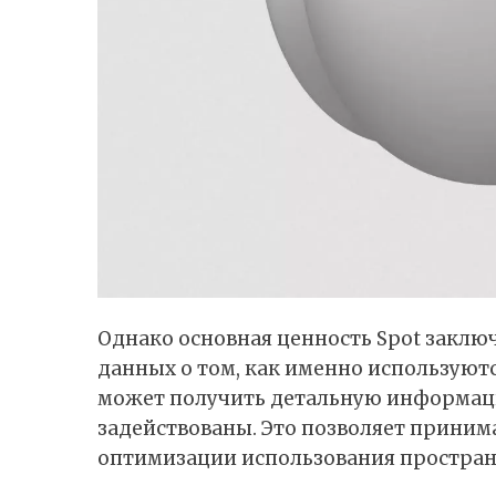
Однако основная ценность Spot заклю
данных о том, как именно используют
может получить детальную информаци
задействованы. Это позволяет приним
оптимизации использования простран