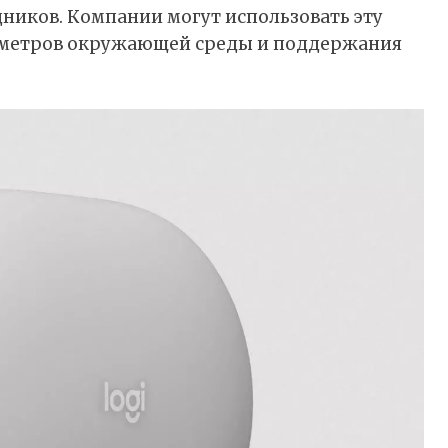
ников. Компании могут использовать эту
метров окружающей среды и поддержания