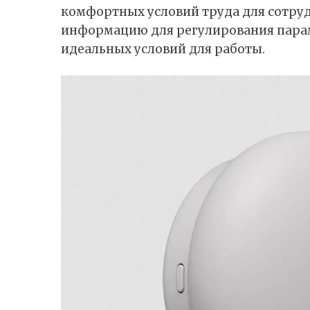
комфортных условий труда для сотруд
информацию для регулирования пара
идеальных условий для работы.