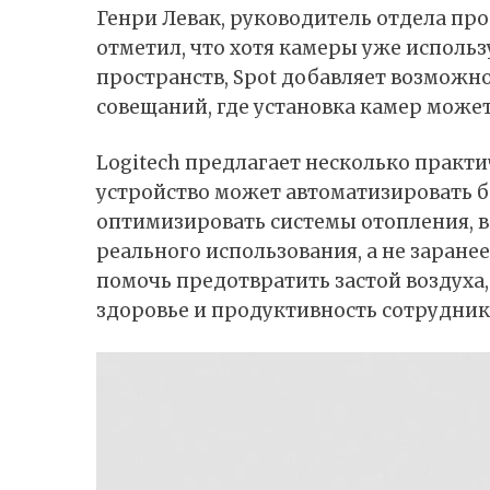
Генри Левак, руководитель отдела про
отметил, что хотя камеры уже исполь
пространств, Spot добавляет возможн
совещаний, где установка камер може
Logitech предлагает несколько практ
устройство может автоматизировать 
оптимизировать системы отопления, 
реального использования, а не заране
помочь предотвратить застой воздуха
здоровье и продуктивность сотрудник