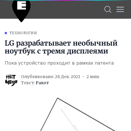
ТЕХНОЛОГИИ
LG разрабатывает необычный
ноутбук с тремя дисплеями
Пока устройство проходит в рамках патента
Опубликовано: 28 Дек. 2021
2 мин.
Текст:
Ракот