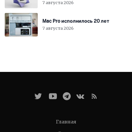
7 августа 2026
Mac Pro исполнилось 20 лет
7 августа 2026
Главная