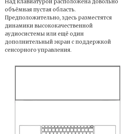
Над клавиатурой расположена довольно
объёмная пустая область.
Предположительно, здесь разместятся
динамики высококачественной
аудиосистемы или ещё один
дополнительный экран с поддержкой
сенсорного управления.