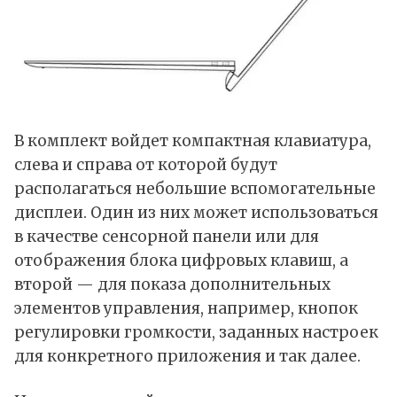
В комплект войдет компактная клавиатура,
слева и справа от которой будут
располагаться небольшие вспомогательные
дисплеи. Один из них может использоваться
в качестве сенсорной панели или для
отображения блока цифровых клавиш, а
второй — для показа дополнительных
элементов управления, например, кнопок
регулировки громкости, заданных настроек
для конкретного приложения и так далее.