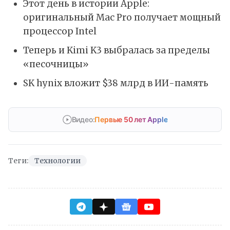
Этот день в истории Apple:
оригинальный Mac Pro получает мощный
процессор Intel
Теперь и Kimi K3 выбралась за пределы
«песочницы»
SK hynix вложит $38 млрд в ИИ-память
Видео:
Первые 50 лет Apple
Теги:
Технологии