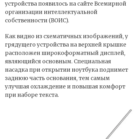
устройства появилось на сайте Всемирной
организации интеллектуальной
собственности (ВОИС).
Как видно из схематичных изображений, у
грядущего устройства на верхней крышке
расположен широкоформатный дисплей,
являющийся основным. Специальная
насадка при открытии ноутбука поднимет
заднюю часть основания, тем самым
улучшая охлаждение и повышая комфорт
при наборе текста.