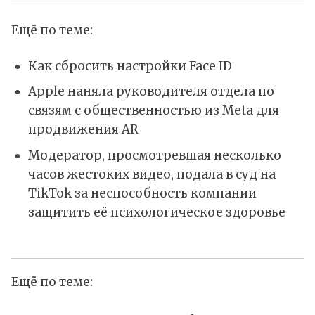
Ещё по теме:
Как сбросить настройки Face ID
Apple наняла руководителя отдела по
связям с общественностью из Meta для
продвижения AR
Модератор, просмотревшая несколько
часов жестоких видео, подала в суд на
TikTok за неспособность компании
защитить её психологическое здоровье
Ещё по теме: