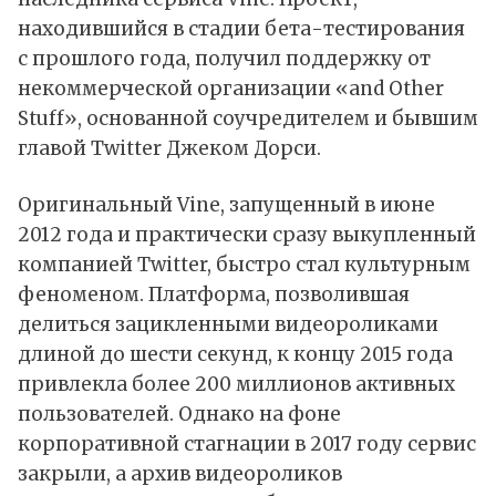
находившийся в стадии бета-тестирования
с прошлого года, получил поддержку от
некоммерческой организации «and Other
Stuff», основанной соучредителем и бывшим
главой Twitter Джеком Дорси.
Оригинальный Vine, запущенный в июне
2012 года и практически сразу выкупленный
компанией Twitter, быстро стал культурным
феноменом. Платформа, позволившая
делиться зацикленными видеороликами
длиной до шести секунд, к концу 2015 года
привлекла более 200 миллионов активных
пользователей. Однако на фоне
корпоративной стагнации в 2017 году сервис
закрыли, а архив видеороликов