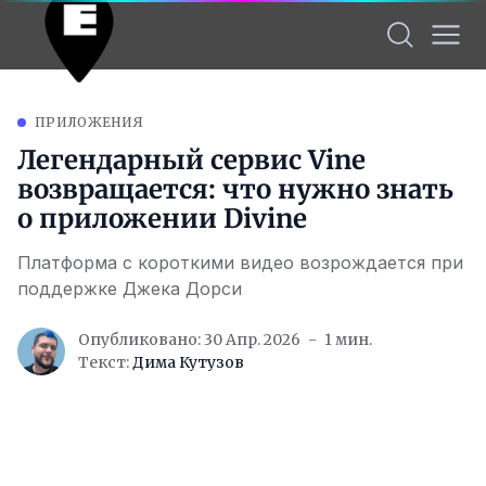
ПРИЛОЖЕНИЯ
Легендарный сервис Vine
возвращается: что нужно знать
о приложении Divine
Платформа с короткими видео возрождается при
поддержке Джека Дорси
Опубликовано: 30 Апр. 2026
1 мин.
Текст:
Дима Кутузов