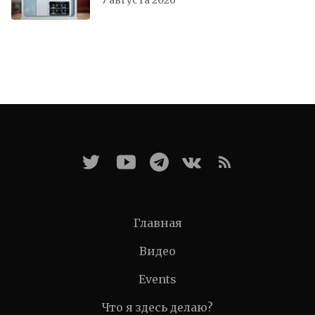
Главная
Видео
Events
Что я здесь делаю?