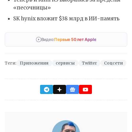
«песочницы»
SK hynix вложит $38 млрд в ИИ-память
Видео:
Первые 50 лет Apple
Теги:
Приложения
сервисы
Twitter
Соцсети