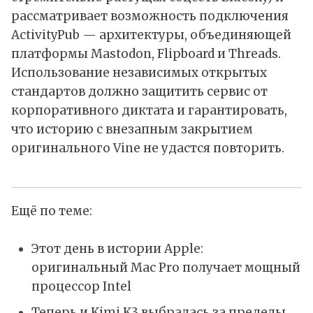
рассматривает возможность подключения
ActivityPub
— архитектуры, объединяющей
платформы Mastodon, Flipboard и Threads.
Использование независимых открытых
стандартов должно защитить сервис от
корпоративного диктата и гарантировать,
что историю с внезапным закрытием
оригинального Vine не удастся повторить.
Ещё по теме:
Этот день в истории Apple:
оригинальный Mac Pro получает мощный
процессор Intel
Теперь и Kimi K3 выбралась за пределы