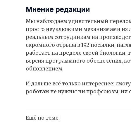
Мнение редакции
Мы наблюдаем удивительный перелом
просто неуклюжими механизмами из л
реальным сотрудникам на производств
скромного отрыва в 192 посылки, нагл
работает на пределе своей биологии, т
версия программного обеспечения, ко
обновлением.
И дальше всё только интереснее: смогу
роботам не нужны ни профсоюзы, ни
Ещё по теме: