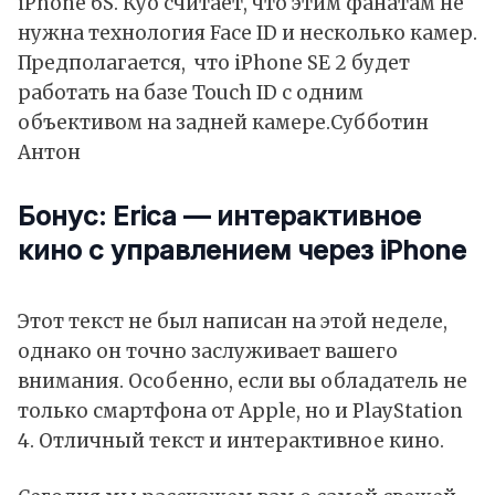
iPhone 6S. Куо считает, что этим фанатам не
нужна технология Face ID и несколько камер.
Предполагается, что iPhone SE 2 будет
работать на базе Touch ID с одним
объективом на задней камере.
Субботин
Антон
Бонус: Erica — интерактивное
кино с управлением через iPhone
Этот текст не был написан на этой неделе,
однако он точно заслуживает вашего
внимания. Особенно, если вы обладатель не
только смартфона от Apple, но и PlayStation
4. Отличный текст и интерактивное кино.