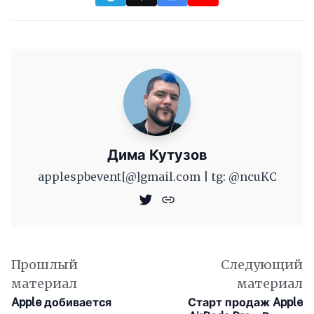
Дима Кутузов
applespbevent[@]gmail.com | tg: @ncuKC
Прошлый
Следующий
материал
материал
Apple добивается
Старт продаж Apple