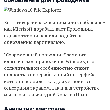
обновление для Проводника
Хоть от версии к версии мы и так наблюдаем
как Micrisoft дорабатывает Проводник,
однако тут они решили подойти к
обновлению кардинально.
“Современный проводник” заменит
классическое приложение Windows, его
отличительной особенностью станет
полностью переработанный интерфейс,
которой подойдет как для устройств с
сенсорным экраном, так и для устройств с
мышью и клавиатурой.
Ковалев Иван
Аналитик: массовое