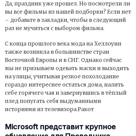
Да, праздник уже прошел. Но посмотрели ли
вы все фильмы из нашей подборки? Если нет
– добавьте в закладки, чтобы в следующий
раз не мучиться с выбором фильма.
С конца прошлого века мода на Хеллоуин
также возникла в большинстве стран
Восточной Европы и в СНГ. Однако сейчас
мы не призываем одевать маски и выходить
на улицы, учитывая резкое похолодание
гораздо интереснее остаться дома, налить
себе горячего чая и завернувшись в тёплый
плед попугать себя выдуманными
историями из телевизора.
Ракот
Microsoft представит крупное