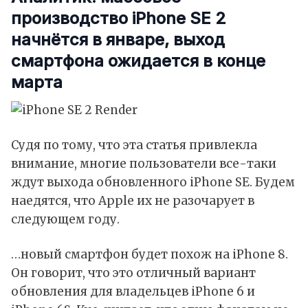
производство iPhone SE 2
начнётся в январе, выход
смартфона ожидается в конце
марта
Судя по тому, что эта статья привлекла
внимание, многие пользователи все-таки
ждут выхода обновленного iPhone SE. Будем
наедятся, что Apple их не разочарует в
следующем году.
…новый смартфон будет похож на iPhone 8.
Он говорит, что это отличный вариант
обновления для владельцев iPhone 6 и