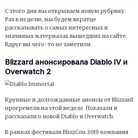
С этого дня мы открываем новую рубрику.
Раз в неделю, мы будем вкратце
рассказывать о самых интересных и
значимых материалах вышедших на сайте.
Вдруг вы чего-то не заметили.
Blizzard анонсировала Diablo IV и
Overwatch 2
Крупные и долгожданные анонсы от Blizzard
прогремели на этой неделе. Показали и
рассказали о новой Diablo и Overwatch.
В рамках фecтиваля BlizzCon 2019 компания