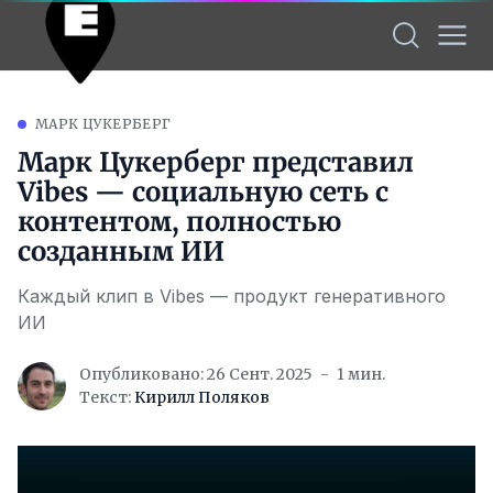
МАРК ЦУКЕРБЕРГ
Марк Цукерберг представил
Vibes — социальную сеть с
контентом, полностью
созданным ИИ
Каждый клип в Vibes — продукт генеративного
ИИ
Опубликовано: 26 Сент. 2025
1 мин.
Текст:
Кирилл Поляков