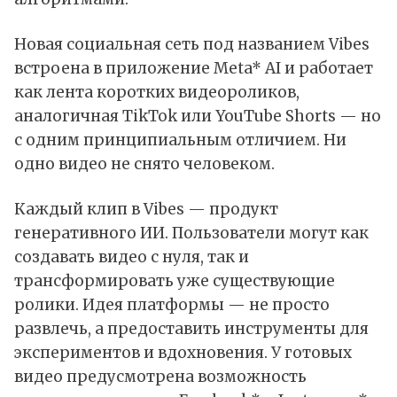
Новая социальная сеть под названием Vibes
встроена в приложение Meta* AI и работает
как лента коротких видеороликов,
аналогичная TikTok или YouTube Shorts — но
с одним принципиальным отличием. Ни
одно видео не снято человеком.
Каждый клип в Vibes — продукт
генеративного ИИ. Пользователи могут как
создавать видео с нуля, так и
трансформировать уже существующие
ролики. Идея платформы — не просто
развлечь, а предоставить инструменты для
экспериментов и вдохновения. У готовых
видео предусмотрена возможность