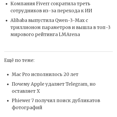
Компания Fiverr сократила треть
сотрудников из-за перехода к ИИ
Alibaba выпустила Qwen-3-Max с
триллионом параметров и вышла в топ-3
мирового рейтинга LMArena
Ещё по теме:
Mac Pro исполнилось 20 лет
Почему Apple удаляет Telegram, но
оставляет X
Phiewer 7 получил поиск дубликатов
фотографий