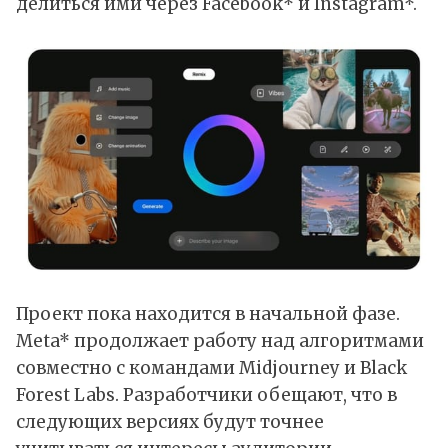
делиться ими через Facebook* и Instagram*.
Проект пока находится в начальной фазе.
Meta* продолжает работу над алгоритмами
совместно с командами Midjourney и Black
Forest Labs. Разработчики обещают, что в
следующих версиях будут точнее