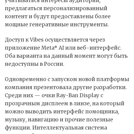
учитываться интересы аудитории,
предлагаться персонализированный
контент и будут предоставлены более
мощные генеративные инструменты.
Доступ к Vibes осуществляется через
приложение Meta* AI или веб-интерфейс.
Оба варианта на данный момент могут быть
недоступны в России.
Одновременно с запуском новой платформы
компания презентовала другие разработки.
Среди них — очки Ray-Ban Display с
прозрачным дисплеем в линзе, на который
можно выводить интерфейс помощника,
музыку, навигацию и прочие полезные
функции. Интеллектуальная система