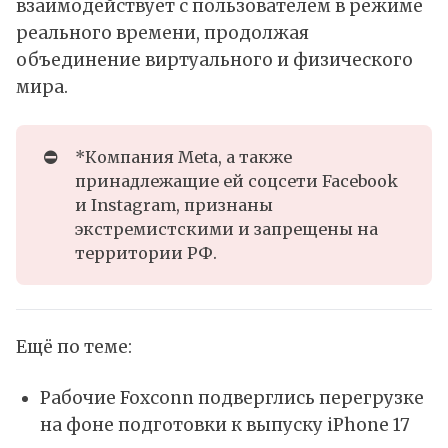
взаимодействует с пользователем в режиме
реального времени, продолжая
объединение виртуального и физического
мира.
⛔
*Компания Meta, а также
принадлежащие ей соцсети Facebook
и Instagram, признаны
экстремистскими и запрещены на
территории РФ.
Ещё по теме:
Рабочие Foxconn подверглись перегрузке
на фоне подготовки к выпуску iPhone 17