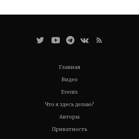
Главная
Видео
Events
Что я здесь делаю?
Авторы
Приватность