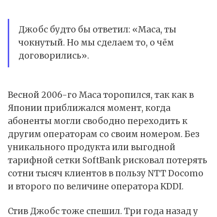
Джобс будто бы ответил: «Маса, ты
чокнутый. Но мы сделаем то, о чём
договорились».
Весной 2006-го Маса торопился, так как в
Японии приближался момент, когда
абоненты могли свободно переходить к
другим операторам со своим номером. Без
уникального продукта или выгодной
тарифной сетки SoftBank рисковал потерять
сотни тысяч клиентов в пользу NTT Docomo
и второго по величине оператора KDDI.
Стив Джобс тоже спешил. Три года назад у