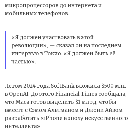
микропроцессоров до интернета и
мобильных телефонов.
«Я должен участвовать в этой
революции», — сказал он на последнем
интервью в Токио. «Я должен быть её
частью».
Летом 2024 года SoftBank вложила $500 млн
в OpenAI. До этого Financial Times сообщала,
что Маса готов выделить $1 млрд, чтобы
вместе с Сэмом Альтманом и Джони Айвом
разработать «iPhone в эпоху искусственного
интеллекта».