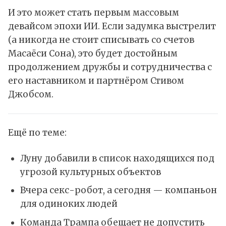
И это может стать первым массовым
девайсом эпохи ИИ. Если задумка выстрелит
(а никогда не стоит списывать со счетов
Масаёси Сона), это будет достойным
продолжением дружбы и сотрудничества с
его наставником и партнёром Стивом
Джобсом.
Ещё по теме:
Луну добавили в список находящихся под
угрозой культурных объектов
Вчера секс-робот, а сегодня — компаньон
для одиноких людей
Команда Трампа обещает не допустить