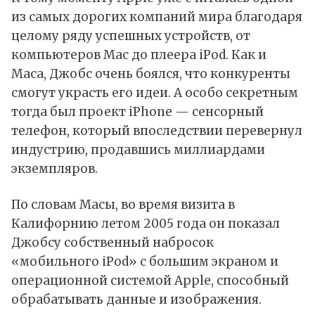
из самых дорогих компаний мира благодаря
целому ряду успешных устройств, от
компьютеров Mac до плеера iPod. Как и
Маса, Джобс очень боялся, что конкуренты
смогут украсть его идеи. А особо секретным
тогда был проект iPhone — сенсорный
телефон, который впоследствии перевернул
индустрию, продавшись миллиардами
экземпляров.
По словам Масы, во время визита в
Калифорнию летом 2005 года он показал
Джобсу собственный набросок
«мобильного iPod» с большим экраном и
операционной системой Apple, способный
обрабатывать данные и изображения.