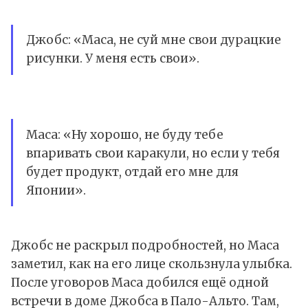
Джобс: «Маса, не суй мне свои дурацкие
рисунки. У меня есть свои».
Маса: «Ну хорошо, не буду тебе
впаривать свои каракули, но если у тебя
будет продукт, отдай его мне для
Японии».
Джобс не раскрыл подробностей, но Маса
заметил, как на его лице скользнула улыбка.
После уговоров Маса добился ещё одной
встречи в доме Джобса в Пало-Альто. Там,