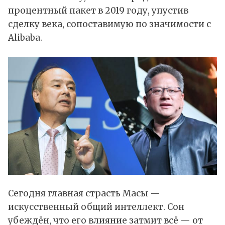
процентный пакет в 2019 году, упустив
сделку века, сопоставимую по значимости с
Alibaba.
Сегодня главная страсть Масы —
искусственный общий интеллект. Сон
убеждён, что его влияние затмит всё — от