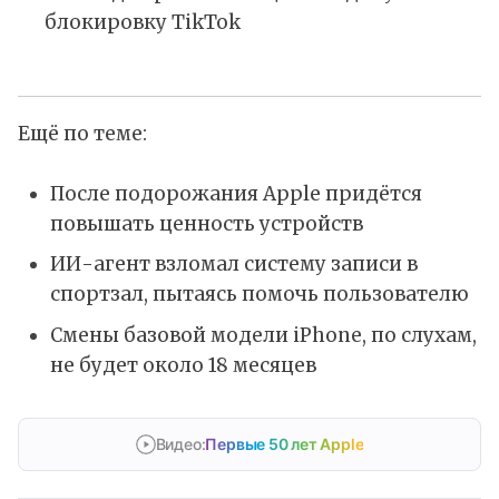
блокировку TikTok
Ещё по теме:
После подорожания Apple придётся
повышать ценность устройств
ИИ-агент взломал систему записи в
спортзал, пытаясь помочь пользователю
Смены базовой модели iPhone, по слухам,
не будет около 18 месяцев
Видео:
Первые 50 лет Apple