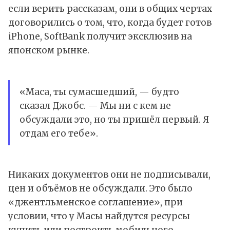
если верить рассказам, они в общих чертах
договорились о том, что, когда будет готов
iPhone, SoftBank получит эксклюзив на
японском рынке.
«Маса, ты сумасшедший, — будто
сказал Джобс. — Мы ни с кем не
обсуждали это, но ты пришёл первый. Я
отдам его тебе».
Никаких документов они не подписывали,
цен и объёмов не обсуждали. Это было
«джентльменское соглашение», при
условии, что у Масы найдутся ресурсы