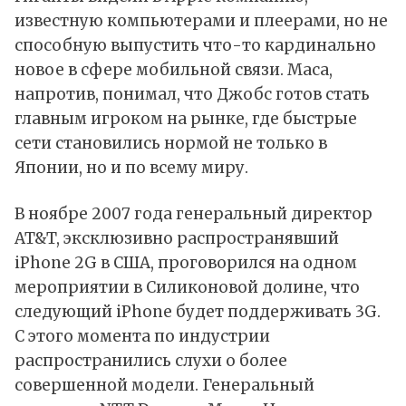
известную компьютерами и плеерами, но не
способную выпустить что-то кардинально
новое в сфере мобильной связи. Маса,
напротив, понимал, что Джобс готов стать
главным игроком на рынке, где быстрые
сети становились нормой не только в
Японии, но и по всему миру.
В ноябре 2007 года генеральный директор
AT&T, эксклюзивно распространявший
iPhone 2G в США, проговорился на одном
мероприятии в Силиконовой долине, что
следующий iPhone будет поддерживать 3G.
С этого момента по индустрии
распространились слухи о более
совершенной модели. Генеральный