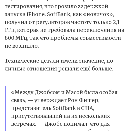
тестирования, что грозило задержкой
запуска iPhone. SoftBank, как «новичок»,
получил от регуляторов частоту только 2,1
ГГц, которая не требовала переключения на
800 МГц, так что проблемы совместимости
не возникло.
Технические детали имели значение, но
личные отношения решали ещё больше.
«Между Джобсом и Масой была особая
связь, — утверждает Рон Фишер,
представитель SoftBank в США,
присутствовавший на их нескольких
встречах. — Джобс понимал, что для