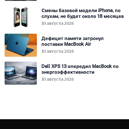
Смены базовой модели iPhone, по
слухам, не будет около 18 месяцев
10 августа 2026
Дефицит памяти затронул
поставки MacBook Air
10 августа 2026
Dell XPS 13 опередил MacBook по
энергоэффективности
10 августа 2026