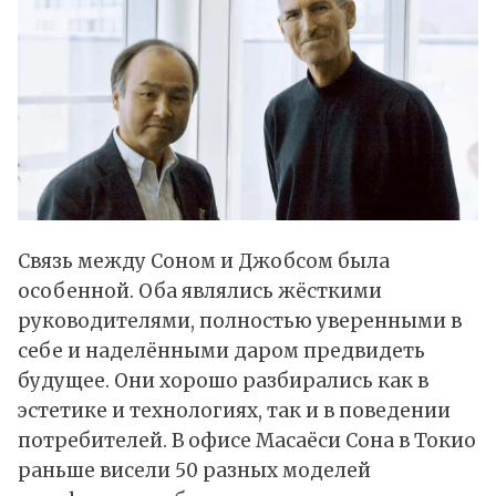
Связь между Соном и Джобсом была
особенной. Оба являлись жёсткими
руководителями, полностью уверенными в
себе и наделёнными даром предвидеть
будущее. Они хорошо разбирались как в
эстетике и технологиях, так и в поведении
потребителей. В офисе Масаёси Сона в Токио
раньше висели 50 разных моделей