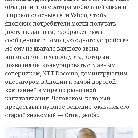
объединить оператора мобильной связи и
широкополосные сети Yahoo, чтобы
японские потребители могли получать
доступ к данным, изображениям и
сообщениям с помощью одного устройства.
Но ему не хватало важного звена —
инновационного продукта, который
позволил бы конкурировать с главным
соперником, NTT Docomo, доминирующим
оператором в Японии и самой дорогой
компанией в мире по рыночной
капитализации. Человеком, который
предоставил нужное решение, оказался его
старый знакомый — Стив Джобс.