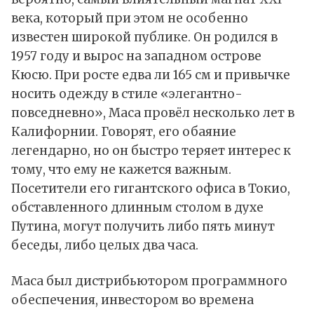
века, который при этом не особенно
известен широкой публике. Он родился в
1957 году и вырос на западном острове
Кюсю. При росте едва ли 165 см и привычке
носить одежду в стиле «элегантно-
повседневно», Маса провёл несколько лет в
Калифорнии. Говорят, его обаяние
легендарно, но он быстро теряет интерес к
тому, что ему не кажется важным.
Посетители его гигантского офиса в Токио,
обставленного длинным столом в духе
Путина, могут получить либо пять минут
беседы, либо целых два часа.
Маса был дистрибьютором программного
обеспечения, инвестором во времена