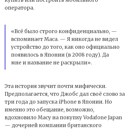
купить или построить мобильного
оператора.
«Всё было строго конфиденциально, —
вспоминает Маса. — Я никогда не видел
устройство до того, как оно официально
появилось в Японии (в 2008 году). Да
мне и название не раскрыли».
Эта история звучит почти мифически.
Предполагается, что Джобс дал своё слово за
три года до запуска iPhone в Японии. Но
именно это обещание, возможно,
вдохновило Масу на покупку Vodafone Japan
— дочерней компании британского