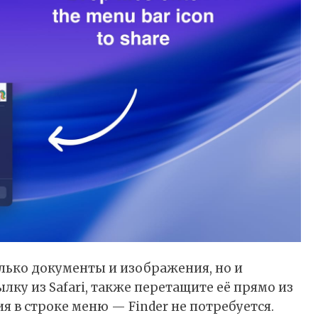
олько документы и изображения, но и
лку из Safari, также перетащите её прямо из
 в строке меню — Finder не потребуется.