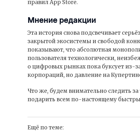
правил App Store.
Мнение
редакции
Эта история снова подсвечивает серь
закрытой экосистемы и свободой конк
показывают, что абсолютная монополия
пользователя технологически, неизбе
о цифровых рынках пока буксует из-з
корпораций, но давление на Купертин
Что же, будем внимательно следить за
подарить всем по-настоящему быстры
Ещё по теме: