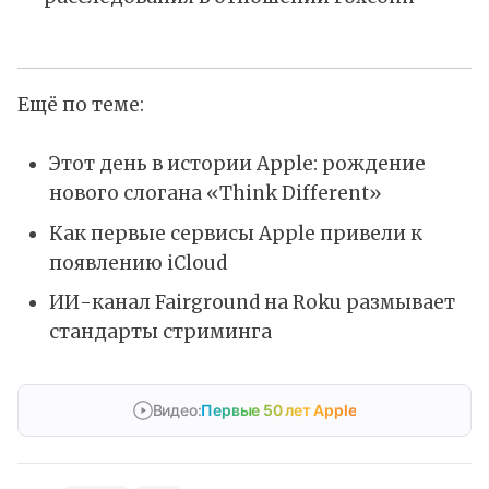
Ещё по теме:
Этот день в истории Apple: рождение
нового слогана «Think Different»
Как первые сервисы Apple привели к
появлению iCloud
ИИ-канал Fairground на Roku размывает
стандарты стриминга
Видео:
Первые 50 лет Apple