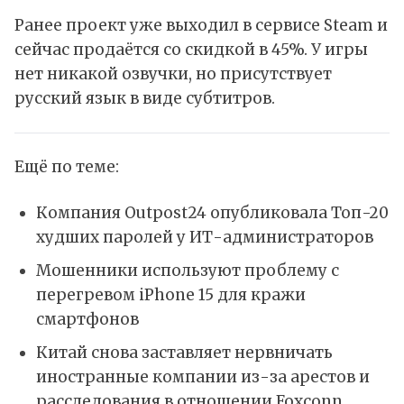
Ранее проект уже
выходил
в сервисе Steam и
сейчас продаётся со скидкой в 45%. У игры
нет никакой озвучки, но присутствует
русский язык в виде субтитров.
Ещё по теме:
Компания Outpost24 опубликовала Топ-20
худших паролей у ИТ-администраторов
Мошенники используют проблему с
перегревом iPhone 15 для кражи
смартфонов
Китай снова заставляет нервничать
иностранные компании из-за арестов и
расследования в отношении Foxconn