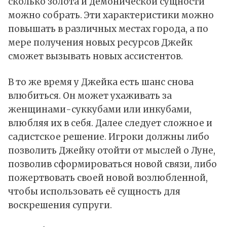
сколько золота и демонической сущности
можно собрать. Эти характеристики можно
повышать в различных местах города, а по
мере получения новых ресурсов Джейк
сможет вызывать новых ассистентов.
В то же время у Джейка есть шанс снова
влюбиться. Он может ухаживать за
женщинами-суккубами или инкубами,
влюбляя их в себя. Далее следует сложное и
садистское решение. Игроки должны либо
позволить Джейку отойти от мыслей о Луне,
позволив сформироваться новой связи, либо
пожертвовать своей новой возлюбленной,
чтобы использовать её сущность для
воскрешения супруги.