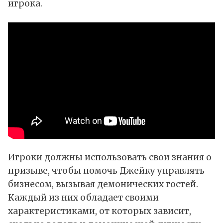
игрока.
Игроки должны использовать свои знания о
призыве, чтобы помочь Джейку управлять
бизнесом, вызывая демонических гостей.
Каждый из них обладает своими
характеристиками, от которых зависит,