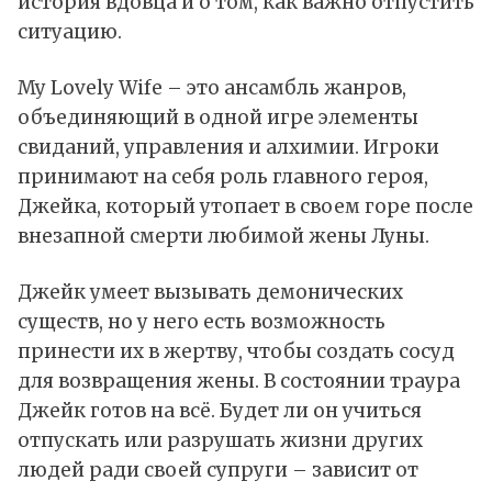
история вдовца и о том, как важно отпустить
ситуацию.
My Lovely Wife – это ансамбль жанров,
объединяющий в одной игре элементы
свиданий, управления и алхимии. Игроки
принимают на себя роль главного героя,
Джейка, который утопает в своем горе после
внезапной смерти любимой жены Луны.
Джейк умеет вызывать демонических
существ, но у него есть возможность
принести их в жертву, чтобы создать сосуд
для возвращения жены. В состоянии траура
Джейк готов на всё. Будет ли он учиться
отпускать или разрушать жизни других
людей ради своей супруги – зависит от