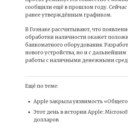
сообщили ещё в прошлом году. Сейчас
ранее утверждённым графиком.
В Гознаке рассчитывают, что появлени
обработки наличности окажет положи
банкоматного оборудования. Разработ
нового устройства, но и с дальнейшим
работы с наличными денежными сред
Ещё по теме:
Apple закрыла уязвимость «Общего
Этот день в истории Apple: Microso
долларов