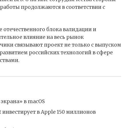
 работы продолжаются в соответствии с
е отечественного блока валидации и
тельное влияние на весь рынок
чики связывают проект не только с выпуском
 развитием российских технологий в сфере
ствами.
 экрана» в macOS
ft инвестирует в Apple 150 миллионов