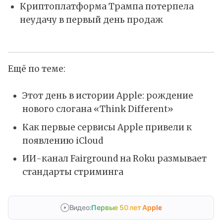
Криптоплатформа Трампа потерпела
неудачу в первый день продаж
Ещё по теме:
Этот день в истории Apple: рождение
нового слогана «Think Different»
Как первые сервисы Apple привели к
появлению iCloud
ИИ-канал Fairground на Roku размывает
стандарты стриминга
Видео:
Первые 50 лет Apple