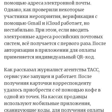
помощью адреса электронной почты.
Однако, как проверили некоторые
участники мероприятия, верификация с
помощью Gmail и iCloud работает, но
нестабильно. При этом, если вводить
электронные адреса российских почтовых
систем, всё получается с первого раза. После
авторизации в приложении для оплаты
применяется индивидуальный QR-код.
Как рассказал журналист агентства ТАСС,
сервис уже запущен и работает. После
получения карточки корреспонденту
удалось приобрести с её помощью кофе в
одной из точек. На кассах продавцы
используют мобильные приложения,
сканирующие коды, для получения оплаты