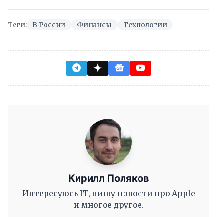
Теги:
В России
Финансы
Технологии
Кирилл Поляков
Интересуюсь IT, пишу новости про Apple
и многое другое.