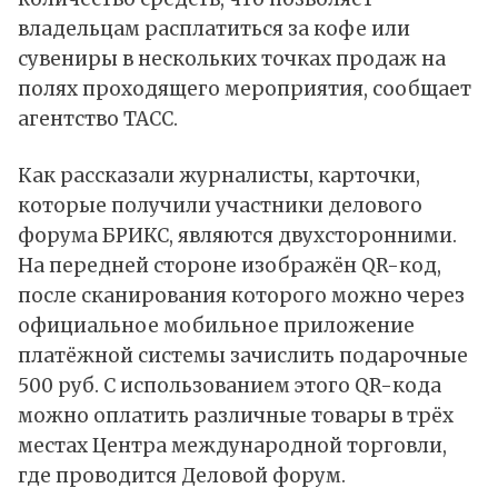
владельцам расплатиться за кофе или
сувениры в нескольких точках продаж на
полях проходящего мероприятия,
сообщает
агентство ТАСС.
Как рассказали журналисты, карточки,
которые получили участники делового
форума БРИКС, являются двухсторонними.
На передней стороне изображён QR-код,
после сканирования которого можно через
официальное мобильное приложение
платёжной системы зачислить подарочные
500 руб. С использованием этого QR-кода
можно оплатить различные товары в трёх
местах Центра международной торговли,
где проводится Деловой форум.