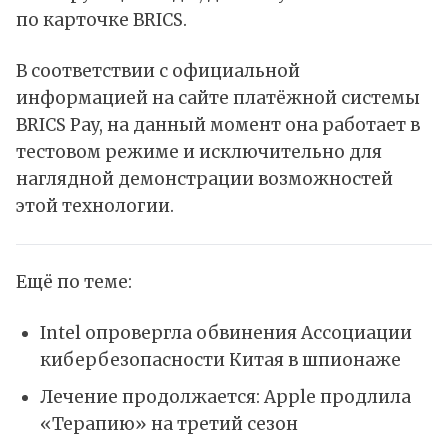
по карточке BRICS.
В соответствии с официальной
информацией на сайте платёжной системы
BRICS Pay, на данный момент она работает в
тестовом режиме и исключительно для
наглядной демонстрации возможностей
этой технологии.
Ещё по теме:
Intel опровергла обвинения Ассоциации
кибербезопасности Китая в шпионаже
Лечение продолжается: Apple продлила
«Терапию» на третий сезон