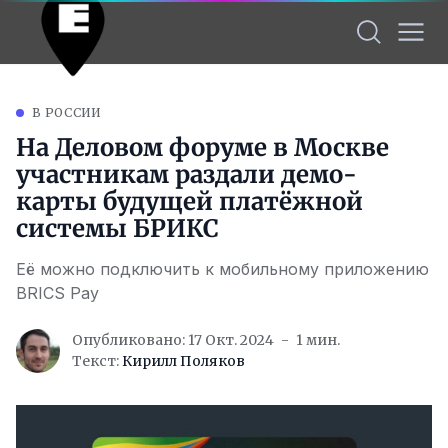
В РОССИИ
На Деловом форуме в Москве
участникам раздали демо-
карты будущей платёжной
системы БРИКС
Её можно подключить к мобильному приложению
BRICS Pay
Опубликовано: 17 Окт. 2024
1 мин.
Текст:
Кирилл Поляков