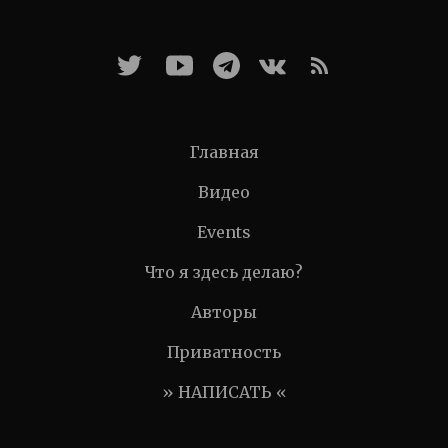
Главная
Видео
Events
Что я здесь делаю?
Авторы
Приватность
» НАПИСАТЬ «