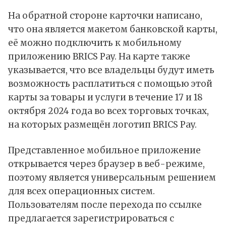
На обратной стороне карточки написано,
что она является макетом банковской карты,
её можно подключить к мобильному
приложению BRICS Pay. На карте также
указывается, что все владельцы будут иметь
возможность расплатиться с помощью этой
карты за товары и услуги в течение 17 и 18
октября 2024 года во всех торговых точках,
на которых размещён логотип BRICS Pay.
Представленное мобильное приложение
открывается через браузер в веб-режиме,
поэтому является универсальным решением
для всех операционных систем.
Пользователям после перехода по ссылке
предлагается зарегистрироваться с