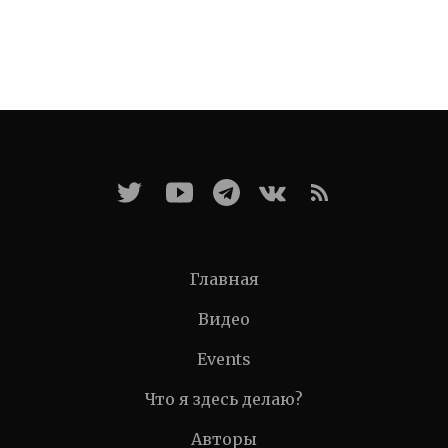
Главная
Видео
Events
Что я здесь делаю?
Авторы