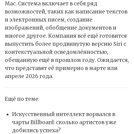
Mac. Система включает в себя ряд
возможностей, таких как написание текстов
и электронных писем, создание
изображений, обобщение документов и
многое другое. Компания всё ещё готовится
выпустить более продвинутую версию Siri с
контекстуальной осведомлённостью,
обещанную ещё в прошлом году. Ожидается,
что представят её примерно в марте или
апреле 2026 года.
Ещё по теме:
Искусственный интеллект ворвался в
чарты Billboard: сколько артистов уже
добились успеха?