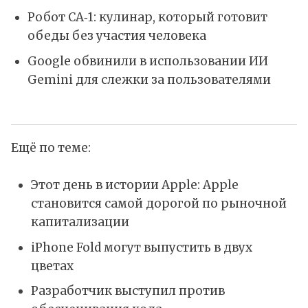
Робот CA‑1: кулинар, который готовит
обеды без участия человека
Google обвинили в использовании ИИ
Gemini для слежки за пользователями
Ещё по теме:
Этот день в истории Apple: Apple
становится самой дорогой по рыночной
капитализации
iPhone Fold могут выпустить в двух
цветах
Разработчик выступил против