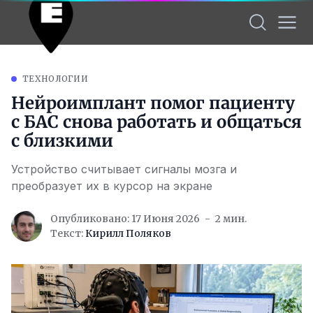
ТЕХНОЛОГИИ
Нейроимплант помог пациенту
с БАС снова работать и общаться
с близкими
Устройство считывает сигналы мозга и
преобразует их в курсор на экране
Опубликовано: 17 Июня 2026
2 мин.
Текст:
Кирилл Поляков