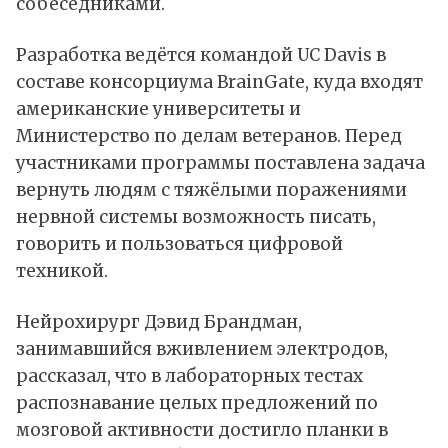
собеседниками.
Разработка ведётся командой UC Davis в
составе консорциума BrainGate, куда входят
американские университеты и
Министерство по делам ветеранов. Перед
участниками программы поставлена задача
вернуть людям с тяжёлыми поражениями
нервной системы возможность писать,
говорить и пользоваться цифровой
техникой.
Нейрохирург Дэвид Брандман,
занимавшийся вживлением электродов,
рассказал, что в лабораторных тестах
распознавание целых предложений по
мозговой активности достигло планки в