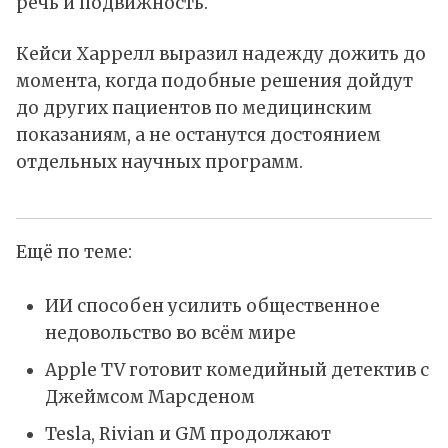
речь и подвижность.
Кейси Харрелл выразил надежду дожить до
момента, когда подобные решения дойдут
до других пациентов по медицинским
показаниям, а не останутся достоянием
отдельных научных программ.
Ещё по теме:
ИИ способен усилить общественное
недовольство во всём мире
Apple TV готовит комедийный детектив с
Джеймсом Марсденом
Tesla, Rivian и GM продолжают