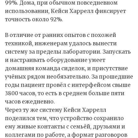
99%. Дома, при обычном повседневном
использовании, Кейси Харрелл фиксирует
точность около 92%.
В отличие от ранних опытов с похожей
техникой, инженерам удалось вынести
систему за пределы лаборатории. Запускать
и настраивать оборудование умеет
домашняя команда сиделок, и присутствие
учёных рядом необязательно. За прошедшие
годы пациент провёл с интерфейсом свыше
3800 часов, то есть в среднем больше пяти
часов ежедневно.
Через ту же систему Кейси Харрелл
поделился тем, что устройство сохранило
ему живые контакты с семьёй, друзьями и
коллегами по работе, а формат разговоров