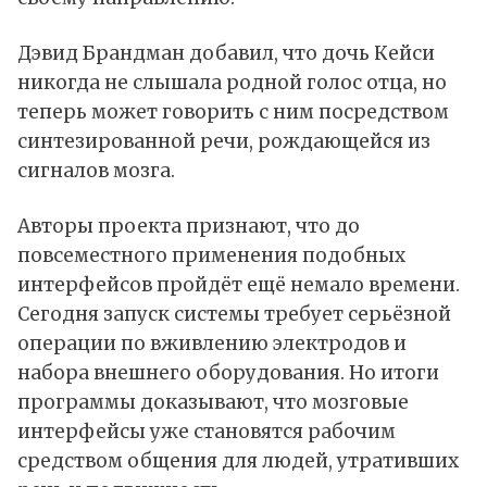
Дэвид Брандман добавил, что дочь Кейси
никогда не слышала родной голос отца, но
теперь может говорить с ним посредством
синтезированной речи, рождающейся из
сигналов мозга.
Авторы проекта признают, что до
повсеместного применения подобных
интерфейсов пройдёт ещё немало времени.
Сегодня запуск системы требует серьёзной
операции по вживлению электродов и
набора внешнего оборудования. Но итоги
программы доказывают, что мозговые
интерфейсы уже становятся рабочим
средством общения для людей, утративших