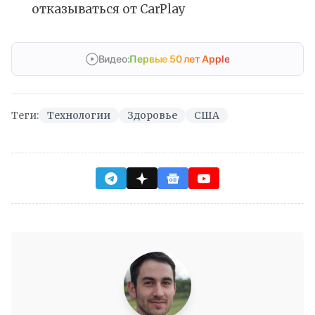
отказываться от CarPlay
Видео:
Первые 50 лет Apple
Теги:
Технологии
Здоровье
США