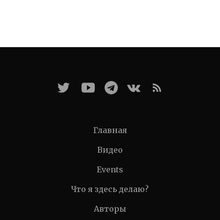
Главная
Видео
Events
Что я здесь делаю?
Авторы