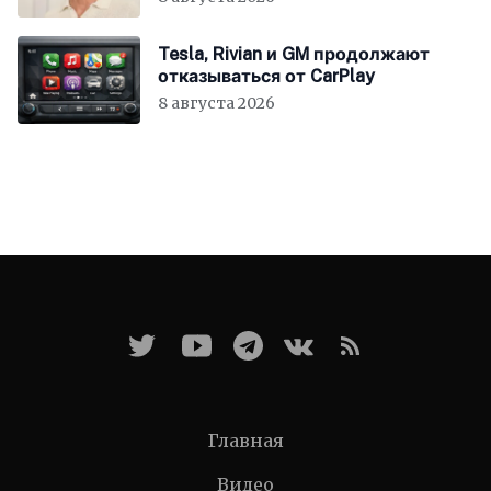
Tesla, Rivian и GM продолжают
отказываться от CarPlay
8 августа 2026
Главная
Видео