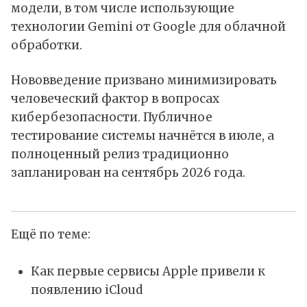
модели, в том числе использующие
технологии Gemini от Google для облачной
обработки.
Нововведение призвано минимизировать
человеческий фактор в вопросах
кибербезопасности. Публичное
тестирование системы начнётся в июле, а
полноценный релиз традиционно
запланирован на сентябрь 2026 года.
Ещё по теме:
Как первые сервисы Apple привели к
появлению iCloud