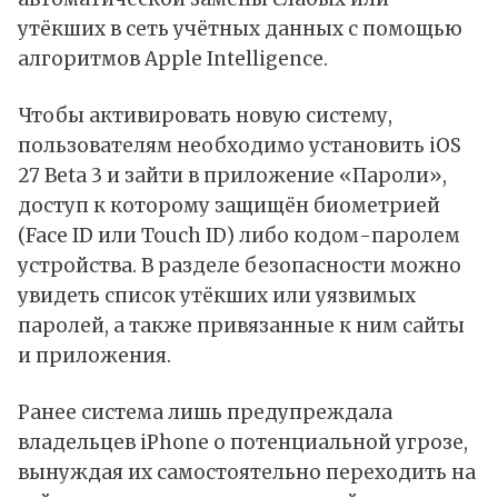
утёкших в сеть учётных данных с помощью
алгоритмов Apple Intelligence.
Чтобы активировать новую систему,
пользователям необходимо установить iOS
27 Beta 3 и зайти в приложение «Пароли»,
доступ к которому защищён биометрией
(Face ID или Touch ID) либо кодом-паролем
устройства. В разделе безопасности можно
увидеть список утёкших или уязвимых
паролей, а также привязанные к ним сайты
и приложения.
Ранее система лишь предупреждала
владельцев iPhone о потенциальной угрозе,
вынуждая их самостоятельно переходить на