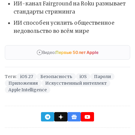
ИИ-канал Fairground на Roku размывает
стандарты стриминга
ИИ способен усилить общественное
недовольство во всём мире
Видео:
Первые 50 лет Apple
Теги:
iOS 27
Безопасность
iOS
Пароли
Приложения
Искусственный интеллект
Apple Intelligence