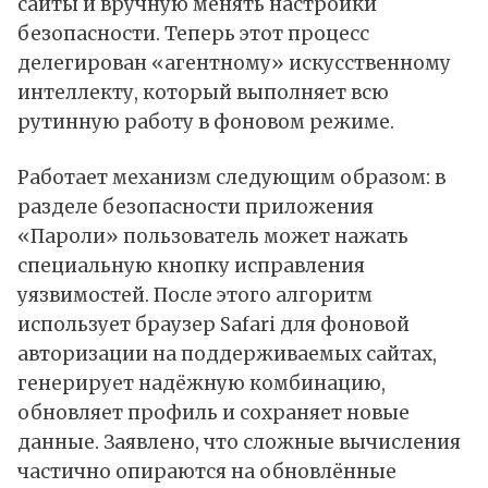
сайты и вручную менять настройки
безопасности. Теперь этот процесс
делегирован «агентному» искусственному
интеллекту, который выполняет всю
рутинную работу в фоновом режиме.
Работает механизм следующим образом: в
разделе безопасности приложения
«Пароли» пользователь может нажать
специальную кнопку исправления
уязвимостей. После этого алгоритм
использует браузер Safari для фоновой
авторизации на поддерживаемых сайтах,
генерирует надёжную комбинацию,
обновляет профиль и сохраняет новые
данные. Заявлено, что сложные вычисления
частично опираются на обновлённые