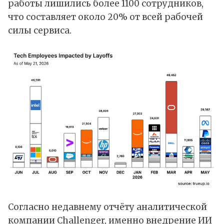
работы лишились более 1100 сотрудников,
что составляет около 20% от всей рабочей
силы сервиса.
Согласно недавнему отчёту аналитической
компании Challenger, именно внедрение ИИ