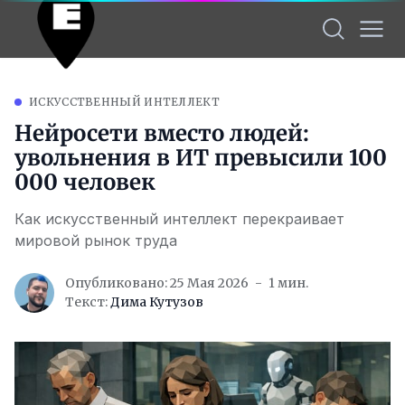
ИСКУССТВЕННЫЙ ИНТЕЛЛЕКТ
Нейросети вместо людей:
увольнения в ИТ превысили 100
000 человек
Как искусственный интеллект перекраивает
мировой рынок труда
Опубликовано: 25 Мая 2026
1 мин.
Текст:
Дима Кутузов