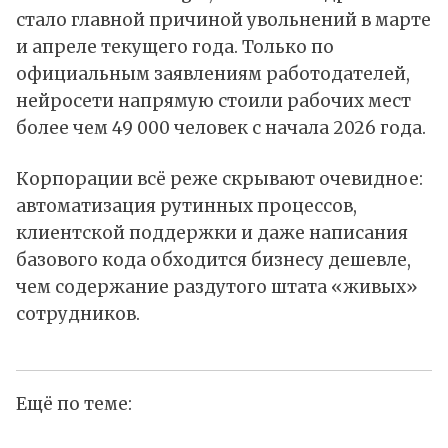
стало главной причиной увольнений в марте
и апреле текущего года. Только по
официальным заявлениям работодателей,
нейросети напрямую стоили рабочих мест
более чем 49 000 человек с начала 2026 года.
Корпорации всё реже скрывают очевидное:
автоматизация рутинных процессов,
клиентской поддержки и даже написания
базового кода обходится бизнесу дешевле,
чем содержание раздутого штата «живых»
сотрудников.
Ещё по теме: