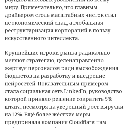
миру. Примечательно, что главным
драйвером столь масштабных чисток стал
не экономический спад, а глобальная
реструктуризация
корпораций в пользу
искусственного интеллекта.
Крупнейшие игроки рынка радикально
меняют стратегию, целенаправленно
жертвуя персоналом ради высвобождения
бюджетов на разработку и внедрение
нейросетей. Показательным примером
стала социальная сеть LinkedIn, руководство
которой приняло решение сократить 5%
штата, несмотря на уверенный рост выручки
на 12%. Ещё более жёсткие меры
предприняла компания Cloudflare: там