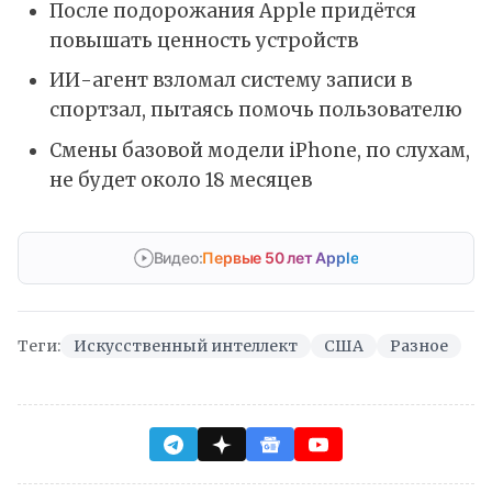
После подорожания Apple придётся
повышать ценность устройств
ИИ-агент взломал систему записи в
спортзал, пытаясь помочь пользователю
Смены базовой модели iPhone, по слухам,
не будет около 18 месяцев
Видео:
Первые 50 лет Apple
Теги:
Искусственный интеллект
США
Разное