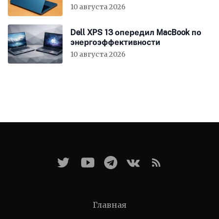
10 августа 2026
Dell XPS 13 опередил MacBook по
энергоэффективности
10 августа 2026
Главная