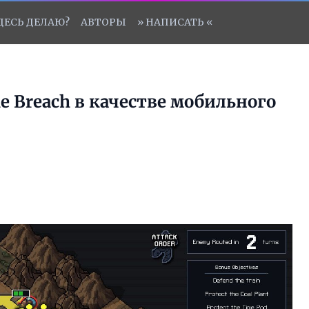
ЗДЕСЬ ДЕЛАЮ?
АВТОРЫ
» НАПИСАТЬ «
he Breach в качестве мобильного