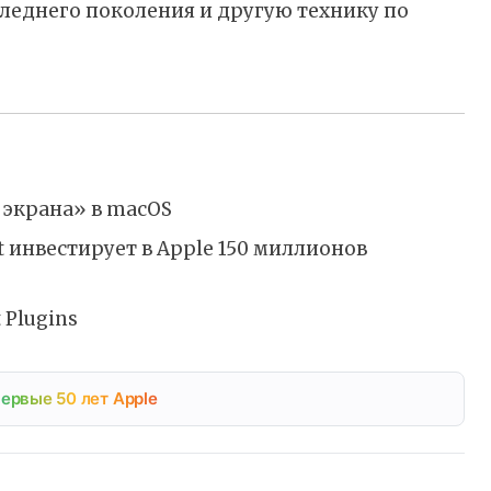
следнего поколения и другую технику по
 экрана» в macOS
ft инвестирует в Apple 150 миллионов
 Plugins
ервые 50 лет Apple