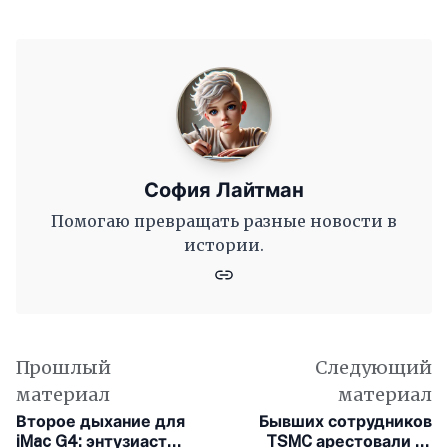
София Лайтман
Помогаю превращать разные новости в
истории.
Прошлый
Следующий
материал
материал
Второе дыхание для
Бывших сотрудников
iMac G4: энтузиаст
TSMC арестовали за