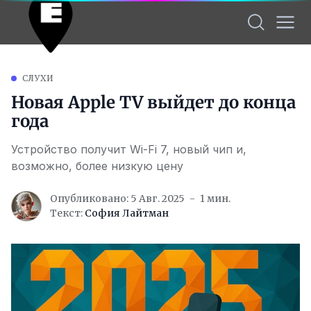
СЛУХИ
Новая Apple TV выйдет до конца
года
Устройство получит Wi-Fi 7, новый чип и,
возможно, более низкую цену
Опубликовано: 5 Авг. 2025
1 мин.
Текст:
София Лайтман