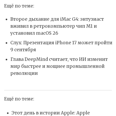
Ещё по теме:
Второе дыхание для iMac G4: энтузиаст
вживил в ретрокомпьютер чип M1 и
установил macOS 26
Слух: Презентация iPhone 17 может пройти
9 сентября
Глава DeepMind считает, что ИИ изменит
мир быстрее и мощнее промышленной
революции
Ещё по теме:
Этот день в истории Apple: Apple