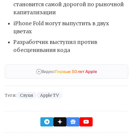
становится самой дорогой по рыночной
капитализации
iPhone Fold могут выпустить в двух
цветах
Разработчик выступил против
обесценивания кода
Видео:
Первые 50 лет Apple
Теги:
Слухи
Apple TV