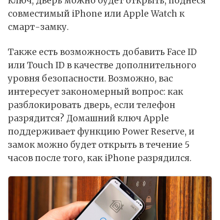
ключ, дверь можно будет открыть, поднеся
совместимый iPhone или Apple Watch к
смарт-замку.
Также есть возможность добавить Face ID
или Touch ID в качестве дополнительного
уровня безопасности. Возможно, вас
интересует закономерный вопрос: как
разблокировать дверь, если телефон
разрядится? Домашний ключ Apple
поддерживает функцию Power Reserve, и
замок можно будет открыть в течение 5
часов после того, как iPhone разрядился.