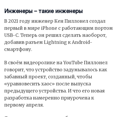
Инженеры – такие инженеры
В 2021 году инженер Кен Пиллонел создал
первый в мире iPhone с работающим портом
USB-C. Теперь он решил сделать наоборот,
добавив разъем Lightning к Android-
смартфону.
В своём видеоролике на YouTube Пиллонел
говорит, что устройство задумывалось как
забавный проект, созданный, чтобы
«уравновесить хаос» после выпуска
предыдущего устройства. И что его новая
разработка намеренно приурочена к
первому апреля.