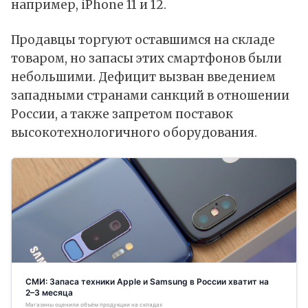
например, iPhone 11 и 12.
Продавцы торгуют оставшимся на складе
товаром, но запасы этих смартфонов были
небольшими. Дефицит вызван введением
западными странами санкций в отношении
России, а также запретом поставок
высокотехнологичного оборудования.
СМИ: Запаса техники Apple и Samsung в России хватит на
2–3 месяца
Магазины оценили объём продукции на складах