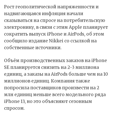
Рост геополитической напряженности и
надвигающаяся инфляция начали
сказываться на спросе на потребительскую
электронику, в связи с этим Apple планирует
сократить выпуск iPhone и AirPods, об этом
сообщило издание Nikkei со ссылкой на
собственные источники.
Объём производственных заказов на iPhone
SE планируется снизить на 2-3 миллиона
единиц, а заказы на AirPods больше чем на 10
миллионов единиц. Компания также
попросила поставщиков произвести на 2
млн единиц меньше всего модельного ряда
iPhone 13, но это объясняют сезонным
спросом.