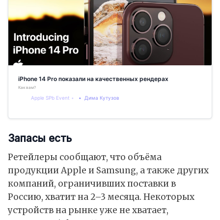
iPhone 14 Pro показали на качественных рендерах
Как вам?
Apple SPb Event
Дима Кутузов
Запасы есть
Ретейлеры сообщают, что объёма
продукции Apple и Samsung, а также других
компаний, ограничивших поставки в
Россию, хватит на 2–3 месяца. Некоторых
устройств на рынке уже не хватает,