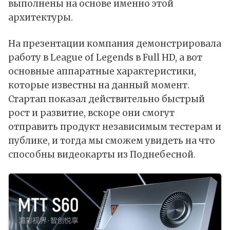
выполнены на основе именно этой
архитектуры.
На презентации компания демонстрировала
работу в League of Legends в Full HD, а вот
основные аппаратные характеристики,
которые известны на данный момент.
Стартап показал действительно быстрый
рост и развитие, вскоре они смогут
отправить продукт независимым тестерам и
публике, и тогда мы сможем увидеть на что
способны видеокарты из Поднебесной.