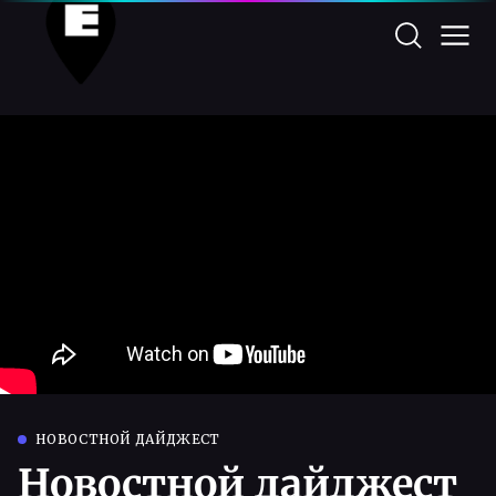
НОВОСТНОЙ ДАЙДЖЕСТ
Новостной дайджест