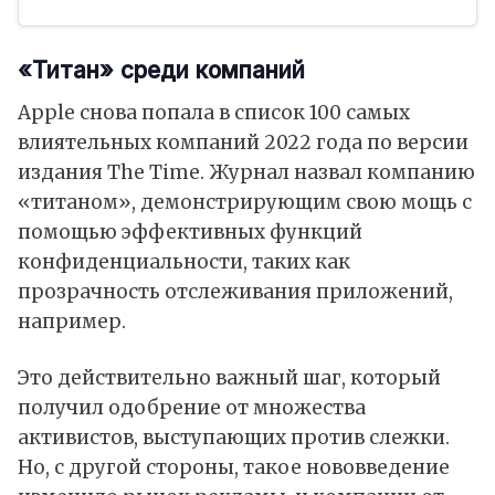
«Титан» среди компаний
Apple снова попала в список 100 самых
влиятельных компаний 2022 года по версии
издания The Time. Журнал назвал компанию
«титаном», демонстрирующим свою мощь с
помощью эффективных функций
конфиденциальности, таких как
прозрачность отслеживания приложений,
например.
Это действительно важный шаг, который
получил одобрение от множества
активистов, выступающих против слежки.
Но, с другой стороны, такое нововведение