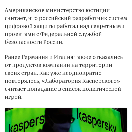
Американское министерство юстиции
считает, что российский разработчик систем
цифровой защиты работал над секретными
проектами с Федеральной службой
безопасности России.
Ранее Германия и Италия также отказались
от продуктов компании на территории
своих стран. Как уже неоднократно
повторялось, «Лаборатория Касперского»
считает попадание в список политической
игрой.