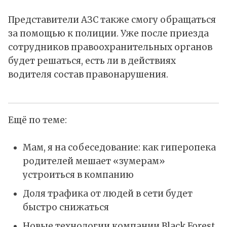
Представители АЗС также смогу обращаться
за помощью к полиции. Уже после приезда
сотрудников правоохранительных органов
будет решаться, есть ли в действиях
водителя состав правонарушения.
Ещё по теме:
Мам, я на собеседование: как гиперопека
родителей мешает «зумерам»
устроиться в компанию
Доля трафика от людей в сети будет
быстро снижаться
Новые технологии компании Black Forest