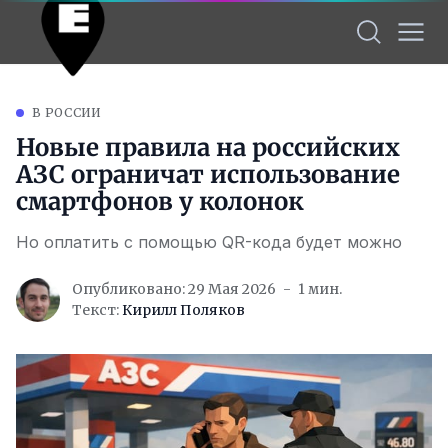
В РОССИИ
Новые правила на российских
АЗС ограничат использование
смартфонов у колонок
Но оплатить с помощью QR-кода будет можно
Опубликовано: 29 Мая 2026
1 мин.
Текст:
Кирилл Поляков