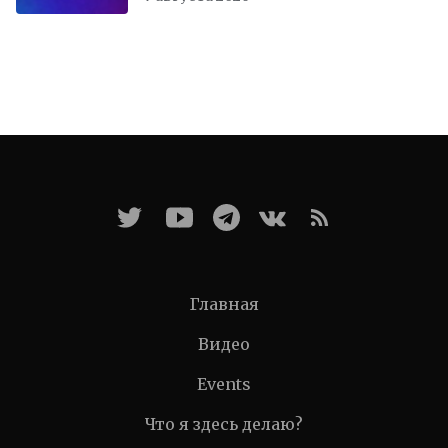
Главная
Видео
Events
Что я здесь делаю?