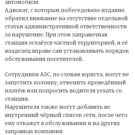
автомобиля.
Адвокат, с которым побеседовало издание,
обратил внимание на отсутствие отдельной
статьи административной ответственности
за нарушение. При этом заправочная
станция остаётся частной территорией, и её
владелец вправе сам устанавливать порядок
обслуживания посетителей.
Сотрудники АЗС, по словам юриста, могут не
запустить колонку, отменить проведённый
платёж или попросить водителя уехать со
станции.
Нарушителя также могут добавить во
внутренний чёрный список сети, после чего
ему откажут в обслуживании и на других
заправках компании.