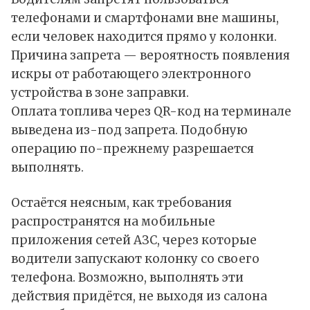
телефонами и смартфонами вне машины,
если человек находится прямо у колонки.
Причина запрета — вероятность появления
искры от работающего электронного
устройства в зоне заправки.
Оплата топлива через QR-код на терминале
выведена из-под запрета. Подобную
операцию по-прежнему разрешается
выполнять.
Остаётся неясным, как требования
распространятся на мобильные
приложения сетей АЗС, через которые
водители запускают колонку со своего
телефона. Возможно, выполнять эти
действия придётся, не выходя из салона