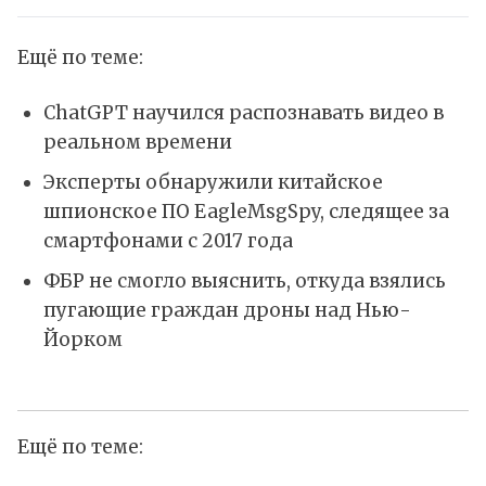
Ещё по теме:
ChatGPT научился распознавать видео в
реальном времени
Эксперты обнаружили китайское
шпионское ПО EagleMsgSpy, следящее за
смартфонами с 2017 года
ФБР не смогло выяснить, откуда взялись
пугающие граждан дроны над Нью-
Йорком
Ещё по теме: