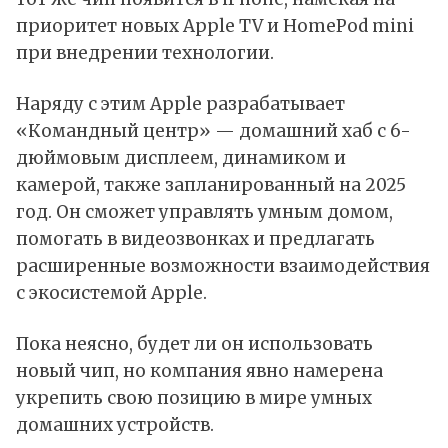
приоритет новых Apple TV и HomePod mini
при внедрении технологии.
Наряду с этим Apple разрабатывает
«Командный центр» — домашний хаб с 6-
дюймовым дисплеем, динамиком и
камерой, также запланированный на 2025
год. Он сможет управлять умным домом,
помогать в видеозвонках и предлагать
расширенные возможности взаимодействия
с экосистемой Apple.
Пока неясно, будет ли он использовать
новый чип, но компания явно намерена
укрепить свою позицию в мире умных
домашних устройств.