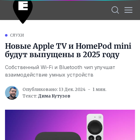
СЛУХИ
Новые Apple TV и HomePod mini
будут выпущены в 2025 году
Собственный Wi-Fi и Bluetooth чип улучшат
взаимодействие умных устройств
Опубликовано: 13 Дек. 2024
1 мин.
Текст:
Дима Кутузов