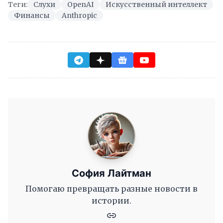
Теги:
Слухи
OpenAI
Искусственный интеллект
Финансы
Anthropic
София Лайтман
Помогаю превращать разные новости в
истории.