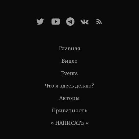
Главная
Видео
Events
Что я здесь делаю?
Авторы
Приватность
» НАПИСАТЬ «