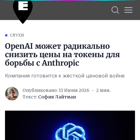
СЛУХИ
OpenAI может радикально
снизить цены на токены для
борьбы с Anthropic
Компания готовится к жёсткой ценовой войне
Опубликовано: 11 Июня 2026
2 мин.
Текст:
София Лайтман