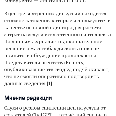
конкурента — стартапа Anthropic.
В центре внутренних дискуссий находится
стоимость токенов, которые используются в
качестве основной единицы для расчёта
затрат на услуги искусственного интеллекта.
По данным журналистов, окончательное
решение о масштабах дисконта пока не
принято, и обсуждение продолжается.
Представители агентства Reuters,
опубликовавшие эту сводку, подчёркивают,
что не смогли оперативно подтвердить
данные сведения.[1]
Мнение редакции
Слухи о резком снижении цен на услуги от
создателей ChatGPT — это чёткий сигнал о