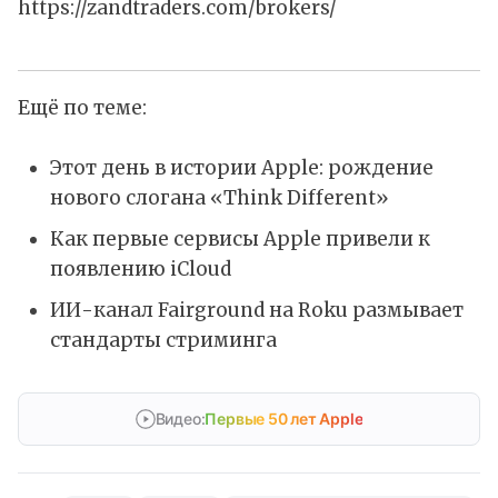
https://zandtraders.com/brokers/
Ещё по теме:
Этот день в истории Apple: рождение
нового слогана «Think Different»
Как первые сервисы Apple привели к
появлению iCloud
ИИ-канал Fairground на Roku размывает
стандарты стриминга
Видео:
Первые 50 лет Apple