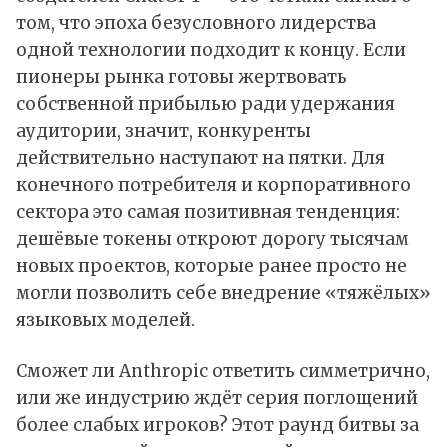
том, что эпоха безусловного лидерства
одной технологии подходит к концу. Если
пионеры рынка готовы жертвовать
собственной прибылью ради удержания
аудитории, значит, конкуренты
действительно наступают на пятки. Для
конечного потребителя и корпоративного
сектора это самая позитивная тенденция:
дешёвые токены откроют дорогу тысячам
новых проектов, которые ранее просто не
могли позволить себе внедрение «тяжёлых»
языковых моделей.
Сможет ли Anthropic ответить симметрично,
или же индустрию ждёт серия поглощений
более слабых игроков? Этот раунд битвы за