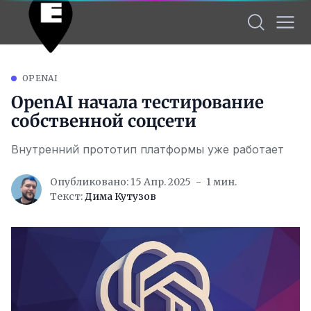
OPENAI
OpenAI начала тестирование
собственной соцсети
Внутренний прототип платформы уже работает
Опубликовано: 15 Апр. 2025
1 мин.
Текст:
Дима Кутузов