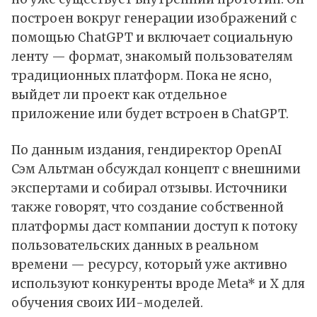
построен вокруг генерации изображений с
помощью
ChatGPT
и включает социальную
ленту — формат, знакомый пользователям
традиционных платформ. Пока не ясно,
выйдет ли проект как отдельное
приложение или будет встроен в ChatGPT.
По данным издания, гендиректор
OpenAI
Сэм Альтман обсуждал концепт с внешними
экспертами и собирал отзывы. Источники
также говорят, что создание собственной
платформы даст компании доступ к потоку
пользовательских данных в реальном
времени — ресурсу, который уже активно
используют конкуренты вроде
Meta
* и X для
обучения своих ИИ-моделей.