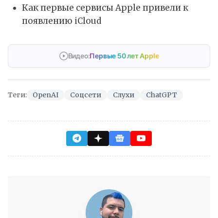
Как первые сервисы Apple привели к
появлению iCloud
Видео:
Первые 50 лет Apple
Теги:
OpenAI
Соцсети
Слухи
ChatGPT