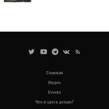
Главная
Видео
Events
Что я здесь делаю?