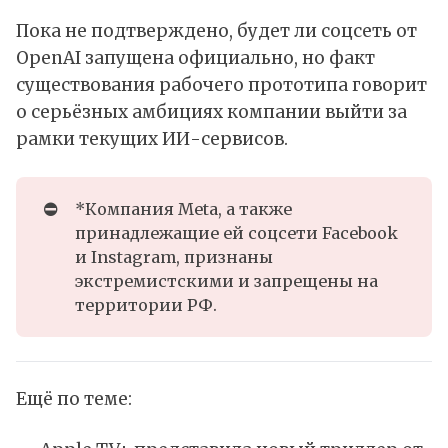
Пока не подтверждено, будет ли соцсеть от
OpenAI запущена официально, но факт
существования рабочего прототипа говорит
о серьёзных амбициях компании выйти за
рамки текущих ИИ-сервисов.
⛔
*Компания Meta, а также
принадлежащие ей соцсети Facebook
и Instagram, признаны
экстремистскими и запрещены на
территории РФ.
Ещё по теме: