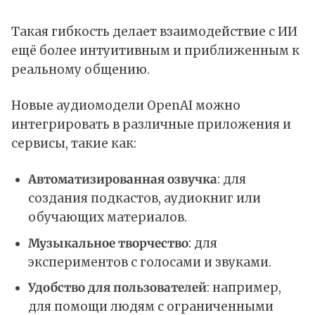
Такая гибкость делает взаимодействие с ИИ
ещё более интуитивным и приближенным к
реальному общению.
Новые аудиомодели OpenAI можно
интегрировать в различные приложения и
сервисы, такие как:
Автоматизированная озвучка
: для
создания подкастов, аудиокниг или
обучающих материалов.
Музыкальное творчество
: для
экспериментов с голосами и звуками.
Удобство для пользователей
: например,
для помощи людям с ограниченными