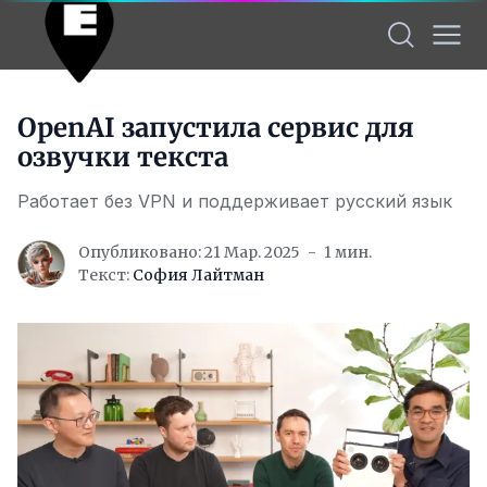
OpenAI запустила сервис для
озвучки текста
Работает без VPN и поддерживает русский язык
Опубликовано: 21 Мар. 2025
1 мин.
Текст:
София Лайтман