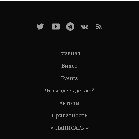
Главная
Видео
Events
Что я здесь делаю?
Авторы
Приватность
» НАПИСАТЬ «