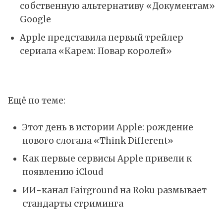
собственную альтернативу «Документам»
Google
Apple представила первый трейлер
сериала «Карем: Повар королей»
Ещё по теме:
Этот день в истории Apple: рождение
нового слогана «Think Different»
Как первые сервисы Apple привели к
появлению iCloud
ИИ-канал Fairground на Roku размывает
стандарты стриминга