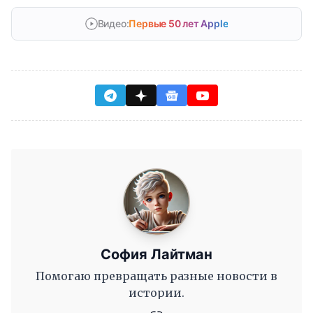
Видео:
Первые 50 лет Apple
София Лайтман
Помогаю превращать разные новости в
истории.