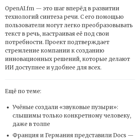
OpenAI.fm — это шаг вперёд в развитии
технологий синтеза речи. С его помощью
пользователи могут легко преобразовывать
текст в речь, настраивая её под свои
потребности. Проект подтверждает
стремление компании к созданию
инновационных решений, которые делают
ИИ доступнее и удобнее для всех.
Ещё по теме:
Учёные создали «звуковые пузыри»:
слышимы только конкретному человеку,
даже в толпе
Франция и Германия представили Docs —