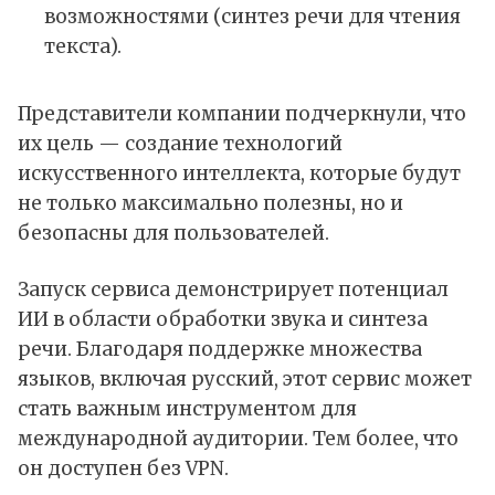
возможностями (синтез речи для чтения
текста).
Представители компании подчеркнули, что
их цель — создание технологий
искусственного интеллекта, которые будут
не только максимально полезны, но и
безопасны для пользователей.
Запуск сервиса демонстрирует потенциал
ИИ в области обработки звука и синтеза
речи. Благодаря поддержке множества
языков, включая русский, этот сервис может
стать важным инструментом для
международной аудитории. Тем более, что
он доступен без VPN.