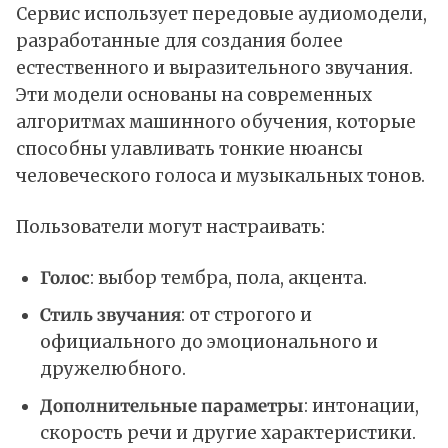
Сервис использует передовые аудиомодели,
разработанные для создания более
естественного и выразительного звучания.
Эти модели основаны на современных
алгоритмах машинного обучения, которые
способны улавливать тонкие нюансы
человеческого голоса и музыкальных тонов.
Пользователи могут настраивать:
Голос
: выбор тембра, пола, акцента.
Стиль звучания
: от строгого и
официального до эмоционального и
дружелюбного.
Дополнительные параметры
: интонации,
скорость речи и другие характеристики.