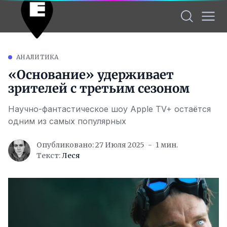
АНАЛИТИКА
«Основание» удерживает
зрителей с третьим сезоном
Научно-фантастическое шоу Apple TV+ остаётся
одним из самых популярных
Опубликовано: 27 Июля 2025
1 мин.
Текст:
Леся