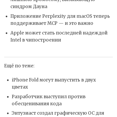
синдром Дауна
Приложение Perplexity для macOS теперь
поддерживает MCP — и это важно
Apple может стать последней надеждой
Intel в чипостроении
Ещё по теме:
iPhone Fold могут выпустить в двух
цветах
Разработчик выступил против
обесценивания кода
Энтузиаст создал графическую ОС для