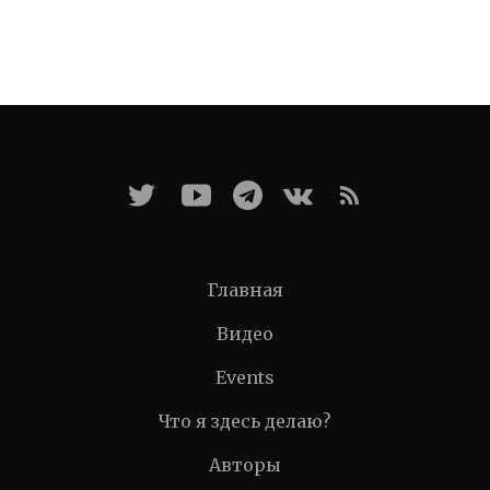
Главная
Видео
Events
Что я здесь делаю?
Авторы