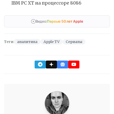
IBM PC XT на процессоре 8086
Видео:
Первые 50 лет Apple
Теги:
аналитика
Apple TV
Сериалы