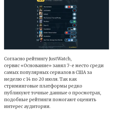
Согласно рейтингу JustWatch,
сервис «Основание» занял 7-е место среди
самых популярных сериалов в
США
за
неделю с 14 по 20 июля. Так как
стриминговые платформы редко
публикуют точные данные о просмотрах,
подобные рейтинги помогают оценить
интерес аудитории.