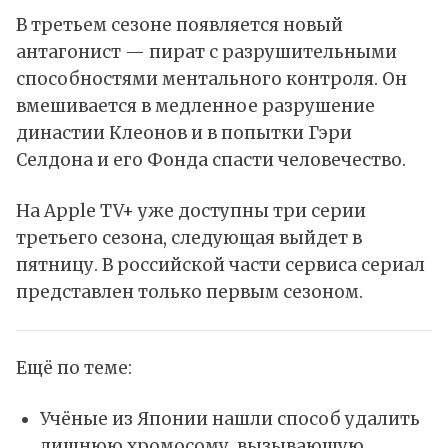
В третьем сезоне появляется новый
антагонист — пират с разрушительными
способностями ментального контроля. Он
вмешивается в медленное разрушение
династии Клеонов и в попытки Гэри
Селдона и его Фонда спасти человечество.
На Apple TV+ уже доступны три серии
третьего сезона, следующая выйдет в
пятницу. В российской части сервиса сериал
представлен только первым сезоном.
Ещё по теме:
Учёные из Японии нашли способ удалить
лишнюю хромосому, вызывающую