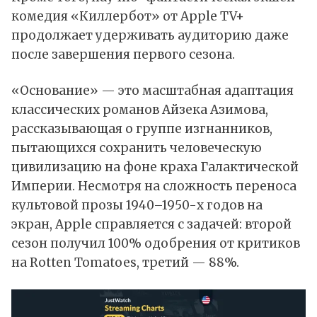
комедия «Киллербот» от
Apple TV+
продолжает удерживать аудиторию даже
после завершения первого сезона.
«Основание» — это масштабная адаптация
классических романов Айзека Азимова,
рассказывающая о группе изгнанников,
пытающихся сохранить человеческую
цивилизацию на фоне краха Галактической
Империи. Несмотря на сложность переноса
культовой прозы 1940–1950-х годов на
экран, Apple справляется с задачей: второй
сезон получил 100% одобрения от критиков
на Rotten Tomatoes, третий — 88%.