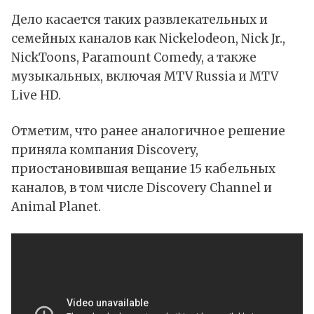
Дело касается таких развлекательных и
семейных каналов как Nickelodeon, Nick Jr.,
NickToons, Paramount Comedy, а также
музыкальных, включая MTV Russia и MTV
Live HD.
Отметим, что ранее аналогичное решение
приняла компания Discovery,
приостановившая вещание 15 кабельных
каналов, в том числе Discovery Channel и
Animal Planet.