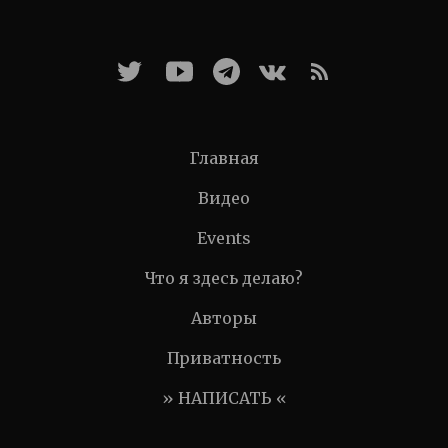
Главная
Видео
Events
Что я здесь делаю?
Авторы
Приватность
» НАПИСАТЬ «