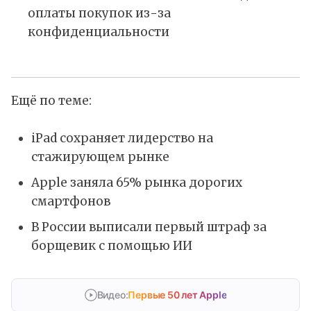
оплаты покупок из-за
конфиденциальности
Ещё по теме:
iPad сохраняет лидерство на
стажирующем рынке
Apple заняла 65% рынка дорогих
смартфонов
В России выписали первый штраф за
борщевик с помощью ИИ
Видео:
Первые 50 лет Apple