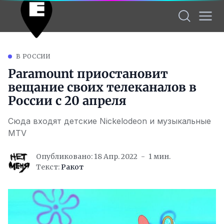
В РОССИИ
Paramount приостановит
вещание своих телеканалов в
России с 20 апреля
Сюда входят детские Nickelodeon и музыкальные
MTV
Опубликовано: 18 Апр. 2022
1 мин.
Текст:
Ракот