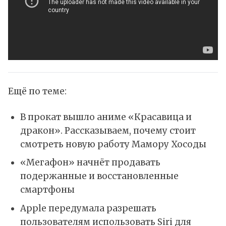
Ещё по теме:
В прокат вышло аниме ​«Красавица и
дракон». Рассказываем, почему стоит
смотреть новую работу Мамору Хосоды
«Мегафон» начнёт продавать
подержанные и восстановленные
смартфоны
Apple передумала разрешать
пользователям использовать Siri для