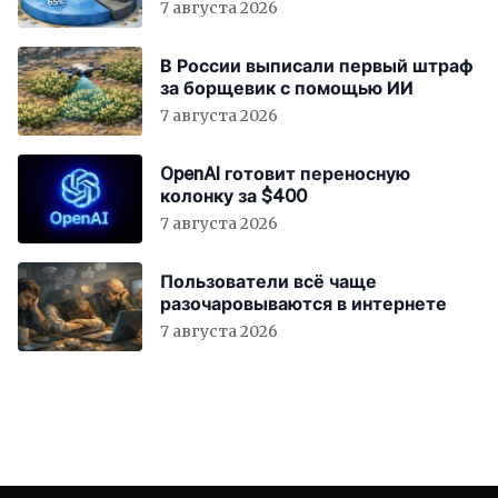
7 августа 2026
В России выписали первый штраф
за борщевик с помощью ИИ
7 августа 2026
OpenAI готовит переносную
колонку за $400
7 августа 2026
Пользователи всё чаще
разочаровываются в интернете
7 августа 2026