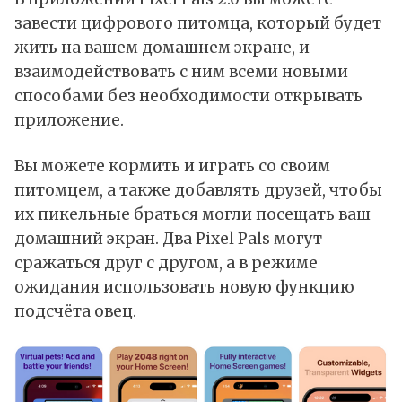
завести цифрового питомца, который будет
жить на вашем домашнем экране, и
взаимодействовать с ним всеми новыми
способами без необходимости открывать
приложение.
Вы можете кормить и играть со своим
питомцем, а также добавлять друзей, чтобы
их пикельные браться могли посещать ваш
домашний экран. Два Pixel Pals могут
сражаться друг с другом, а в режиме
ожидания использовать новую функцию
подсчёта овец.