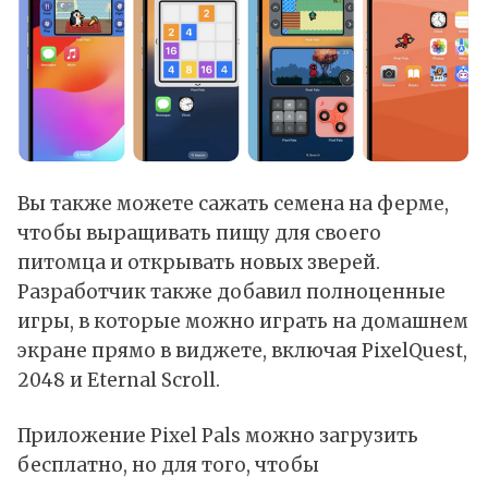
Вы также можете сажать семена на ферме,
чтобы выращивать пищу для своего
питомца и открывать новых зверей.
Разработчик также добавил полноценные
игры, в которые можно играть на домашнем
экране прямо в виджете, включая PixelQuest,
2048 и Eternal Scroll.
Приложение Pixel Pals можно
загрузить
бесплатно, но для того, чтобы