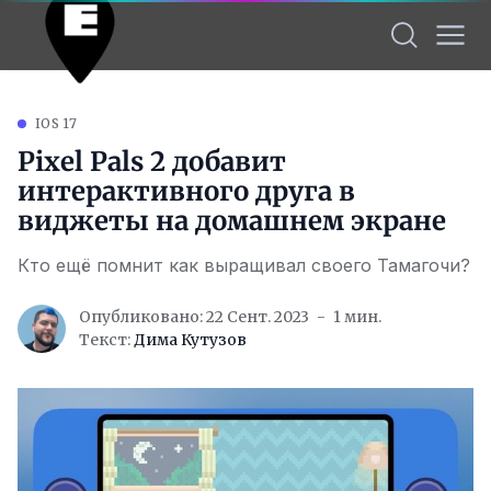
IOS 17
Pixel Pals 2 добавит
интерактивного друга в
виджеты на домашнем экране
Кто ещё помнит как выращивал своего Тамагочи?
Опубликовано: 22 Сент. 2023
1 мин.
Текст:
Дима Кутузов