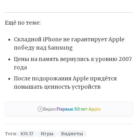
Ещё по теме:
Складной iPhone не гарантирует Apple
победу над Samsung
Цены на память вернулись к уровню 2007
года
После подорожания Apple придётся
повышать ценность устройств
Видео:
Первые 50 лет Apple
Теги:
iOS 17
Игры
Виджеты