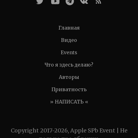
Главная
Видео
Events
Что я здесь делаю?
Авторы
Приватность
» НАПИСАТЬ «
Copyright 2017-2026, Apple SPb Event | Не