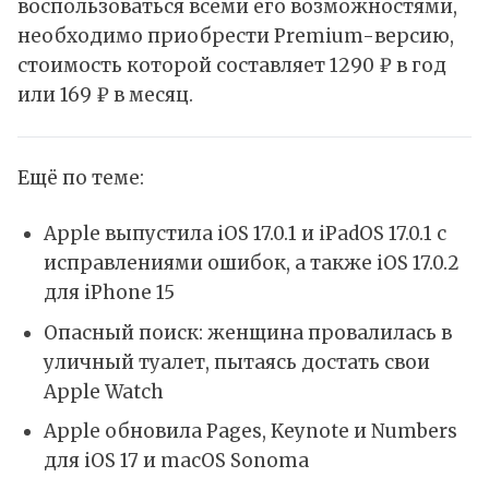
воспользоваться всеми его возможностями,
необходимо приобрести Premium-версию,
стоимость которой составляет 1290 ₽ в год
или 169 ₽ в месяц.
Ещё по теме:
Apple выпустила iOS 17.0.1 и iPadOS 17.0.1 с
исправлениями ошибок, а также iOS 17.0.2
для iPhone 15
Опасный поиск: женщина провалилась в
уличный туалет, пытаясь достать свои
Apple Watch
Apple обновила Pages, Keynote и Numbers
для iOS 17 и macOS Sonoma