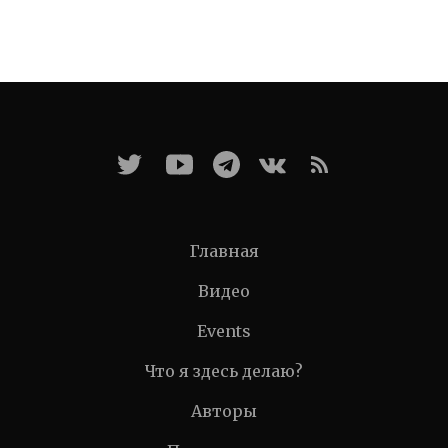
Главная
Видео
Events
Что я здесь делаю?
Авторы