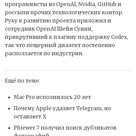
программисты из OpenAI, Nvidia, GitHub и
россыпи прочих технологических контор.
Руку к развитию проекта приложил и
сотрудник OpenAI Шейн Суини,
прикрутивший к плагину поддержку Codex,
так что пещерный диалект постепенно
расползается по индустрии.
Ещё по теме:
Mac Pro исполнилось 20 лет
Почему Apple удаляет Telegram, но
оставляет X
Phiewer 7 получил поиск дубликатов
фотографий