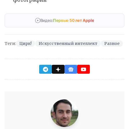
Видео:
Первые 50 лет Apple
Теги:
Цирк!
Искусственный интеллект
Разное