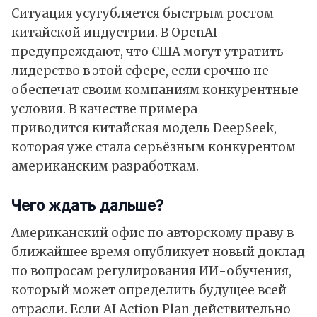
Ситуация усугубляется быстрым ростом
китайской индустрии. В OpenAI
предупреждают, что США могут утратить
лидерство в этой сфере, если срочно не
обеспечат своим компаниям конкурентные
условия. В качестве примера
приводится китайская модель
DeepSeek
,
которая уже стала серьёзным конкурентом
американским разработкам.
Чего ждать дальше?
Американский офис по авторскому праву в
ближайшее время опубликует новый доклад
по вопросам регулирования ИИ-обучения,
который может определить будущее всей
отрасли. Если AI Action Plan действительно