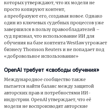
которых утверждают, что их модели не
просто копируют контент,
а преобразуют его, создавая новое. Однако
один из ключевых судебных процессов уже
завершился в пользу правообладателей –
суд признал, что использование ИИ для
обучения на базе контента Westlaw угрожает
бизнесу Thomson Reuters и не попадает под
«добровольное использование»
OpenAI требует «свободы обучения»
Международное сообщество также
пытается найти баланс между защитой
авторских прав и потребностями ИИ-
индустрии. OpenAI
утверждает
, что её
модели не воспроизводят авторские