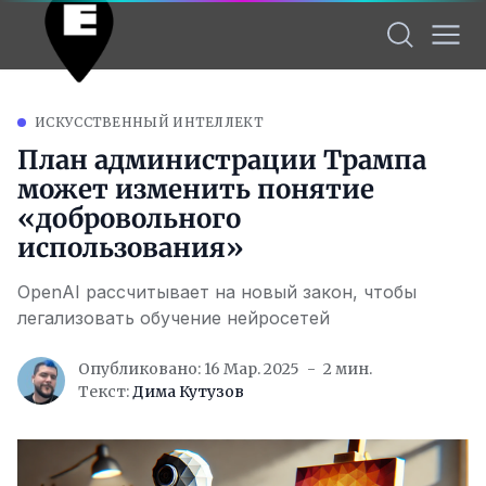
ИСКУССТВЕННЫЙ ИНТЕЛЛЕКТ
План администрации Трампа
может изменить понятие
«добровольного
использования»
OpenAI рассчитывает на новый закон, чтобы
легализовать обучение нейросетей
Опубликовано: 16 Мар. 2025
2 мин.
Текст:
Дима Кутузов