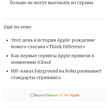
больше не могут выезжать из страны
Ещё по теме:
Этот день в истории Apple: рождение
нового слогана «Think Different»
Как первые сервисы Apple привели к
появлению iCloud
ИИ-канал Fairground на Roku размывает
стандарты стриминга
Видео:
Первые 50 лет Apple