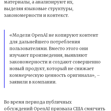
материалы, а анализируют их,
выделяя языковые структуры,
закономерности и контекст.
«Модели OpenAI не копируют контент
для дальнейшего потребления
пользователями. Вместо этого они
изучают произведения, выявляют
закономерности и создают совершенно
новый продукт, который не снижает
коммерческую ценность оригинала», –
заявили в компании.
Во время периода публичных
обсуждений OpenAI призвала США смягчить