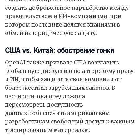
создать добровольное партнёрство между
правительством и ИИ-компаниями, при
котором последние делятся знаниями в
обмен на юридическую защиту.
США vs. Китай: обострение гонки
OpenAI также призвала США возглавить
глобальную дискуссию по авторскому праву
и ИИ, чтобы защитить свои компании от
более жёстких зарубежных законов. В
частности, она предложила
пересмотреть доступность
данныхи обеспечить американским
разработчикам свободный доступ к важным
тренировочным материалам.