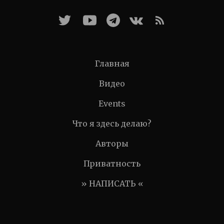
Главная
Видео
Events
Что я здесь делаю?
Авторы
Приватность
» НАПИСАТЬ «