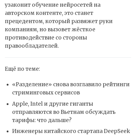
узаконит обучение нейросетей на
авторском контенте, это станет
прецедентом, который развяжет руки
компаниям, но вызовет жёсткое
противодействие со стороны
правообладателей.
Ещё по теме:
«Разделение» снова возглавило рейтинги
стриминговых сервисов
Apple, Intel и другие гиганты
отправляются во Вьетнам обсуждать
тарифы: что дальше?
Инженеры китайского стартапа DeepSeek