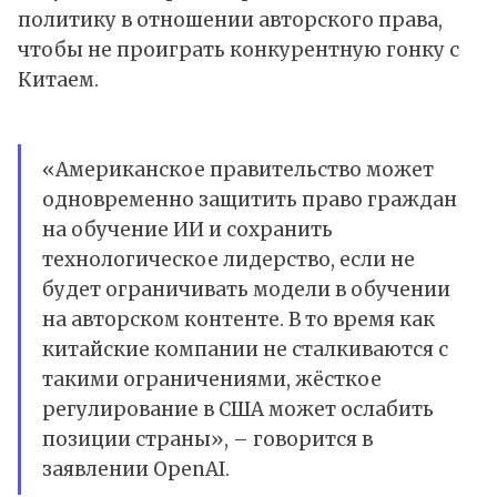
политику в отношении авторского права,
чтобы не проиграть конкурентную гонку с
Китаем.
«Американское правительство может
одновременно защитить право граждан
на обучение ИИ и сохранить
технологическое лидерство, если не
будет ограничивать модели в обучении
на авторском контенте. В то время как
китайские компании не сталкиваются с
такими ограничениями, жёсткое
регулирование в США может ослабить
позиции страны», – говорится в
заявлении OpenAI.