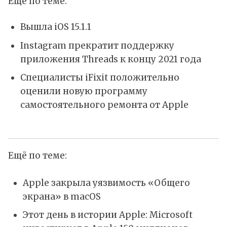
Ещё по теме:
Вышла iOS 15.1.1
Instagram прекратит поддержку
приложения Threads к концу 2021 года
Специалисты iFixit положительно
оценили новую программу
самостоятельного ремонта от Apple
Ещё по теме:
Apple закрыла уязвимость «Общего
экрана» в macOS
Этот день в истории Apple: Microsoft