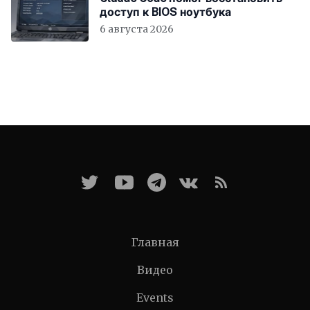
доступ к BIOS ноутбука
6 августа 2026
Главная
Видео
Events