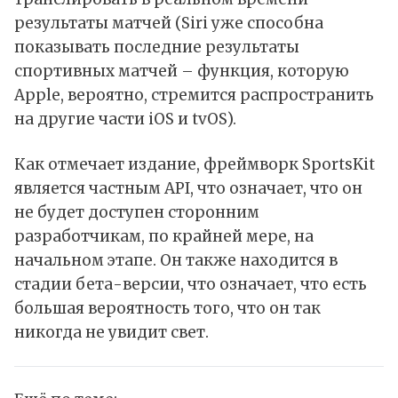
результаты матчей (Siri уже способна
показывать последние результаты
спортивных матчей – функция, которую
Apple, вероятно, стремится распространить
на другие части iOS и tvOS).
Как
отмечает
издание, фреймворк SportsKit
является частным API, что означает, что он
не будет доступен сторонним
разработчикам, по крайней мере, на
начальном этапе. Он также находится в
стадии бета-версии, что означает, что есть
большая вероятность того, что он так
никогда не увидит свет.