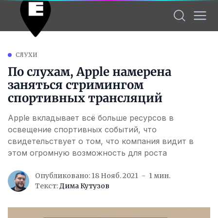
СЛУХИ
По слухам, Apple намерена
заняться стримингом
спортивных трансляций
Apple вкладывает всё больше ресурсов в
освещение спортивных событий, что
свидетельствует о том, что компания видит в
этом огромную возможность для роста
Опубликовано: 18 Нояб. 2021
1 мин.
Текст:
Дима Кутузов