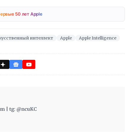
ервые 50 лет Apple
кусственный интеллект
Apple
Apple Intelligence
m | tg: @ncuKC