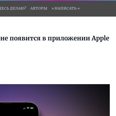
ЗДЕСЬ ДЕЛАЮ?
АВТОРЫ
» НАПИСАТЬ «
 не появится в приложении Apple