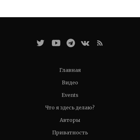
Главная
Видео
Events
Что я здесь делаю?
Авторы
Приватность