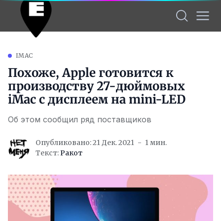
IMAC
Похоже, Apple готовится к
производству 27-дюймовых
iMac с дисплеем на mini-LED
Об этом сообщил ряд поставщиков
Опубликовано: 21 Дек. 2021
1 мин.
Текст:
Ракот