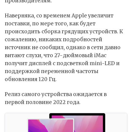
производителям.
Наверняка, со временем Apple увеличит
поставки, по мере того, как будет
происходить сборка грядущих устройств. К
сожалению, никаких подробностей
источник не сообщил, однако в сети давно
витают слухи, что 27-дюймовый iMac
получит дисплей с подсветкой mini-LED и
поддержкой переменной частоты
обновления 120 Гц.
Релиз самого устройства ожидается в
первой половине 2022 года.