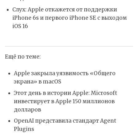
Слух: Apple откажется от поддержки
iPhone 6s и первого iPhone SE с выходом
iOS 16
Ещё по теме:
Apple закрыла уязвимость «Общего
экрана» в macOS
Этот день в истории Apple: Microsoft
инвестирует в Apple 150 миллионов
долларов
OpenAI представила стандарт Agent
Plugins