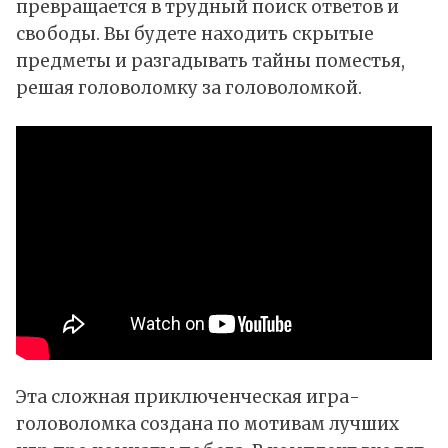
превращается в трудный поиск ответов и
свободы. Вы будете находить скрытые
предметы и разгадывать тайны поместья,
решая головоломку за головоломкой.
Эта сложная приключенческая игра-
головоломка создана по мотивам лучших