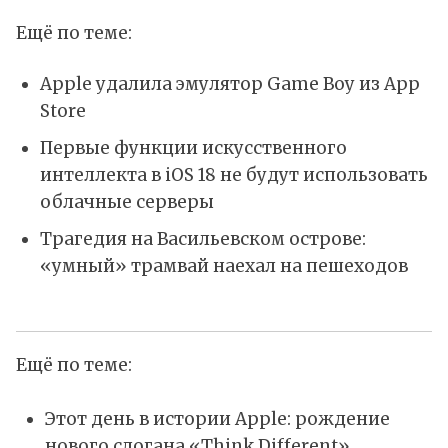
Ещё по теме:
Apple удалила эмулятор Game Boy из App
Store
Первые функции искусственного
интеллекта в iOS 18 не будут использовать
облачные серверы
Трагедия на Васильевском острове:
«умный» трамвай наехал на пешеходов
Ещё по теме:
Этот день в истории Apple: рождение
нового слогана «Think Different»