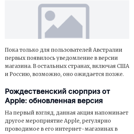
Пока только для пользователей Австралии
первых появилось уведомление в версии
магазина. В остальных странах, включая США
и Россию, возможно, оно ожидается позже.
Рождественский сюрприз от
Apple: обновленная версия
На первый взгляд, данная акция напоминает
другое мероприятие Apple, регулярно
проводимое в его интернет-магазинах в