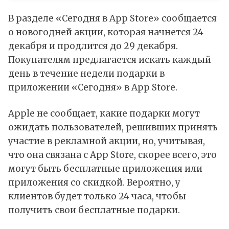
В разделе «Сегодня в App Store» сообщается
о новогодней акции, которая начнется 24
декабря и продлится до 29 декабря.
Покупателям предлагается искать каждый
день в течение недели подарки в
приложении «Сегодня» в App Store.
Apple не сообщает, какие подарки могут
ожидать пользователей, решивших принять
участие в рекламной акции, но, учитывая,
что она связана с App Store, скорее всего, это
могут быть бесплатные приложения или
приложения со скидкой. Вероятно, у
клиентов будет только 24 часа, чтобы
получить свои бесплатные подарки.