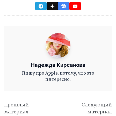
Надежда Кирсанова
Пишу про Apple, потому, что это
интересно.
Прошлый
Следующий
материал
материал