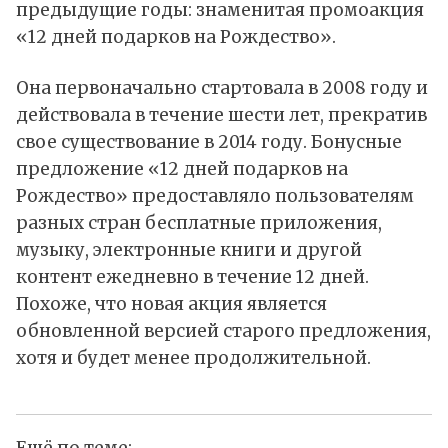
предыдущие годы: знаменитая промоакция
«12 дней подарков на Рождество».
Она первоначально стартовала в 2008 году и
действовала в течение шести лет, прекратив
свое существование в 2014 году. Бонусные
предложение «12 дней подарков на
Рождество» предоставляло пользователям
разных стран бесплатные приложения,
музыку, электронные книги и другой
контент ежедневно в течение 12 дней.
Похоже, что новая акция является
обновленной версией старого предложения,
хотя и будет менее продолжительной.