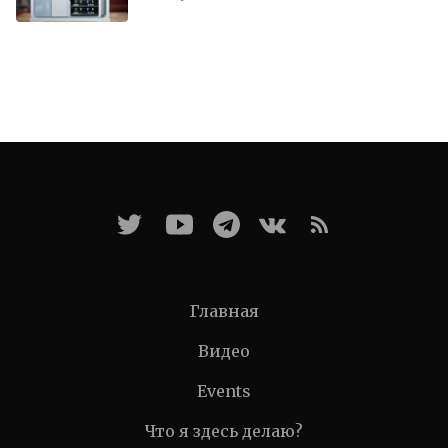
Главная
Видео
Events
Что я здесь делаю?