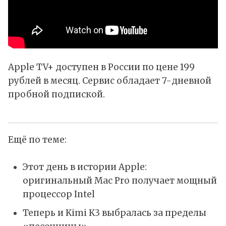
Apple TV+ доступен в России по цене 199
рублей в месяц. Сервис обладает 7-дневной
пробной подпиской.
Ещё по теме:
Этот день в истории Apple:
оригинальный Mac Pro получает мощный
процессор Intel
Теперь и Kimi K3 выбралась за пределы