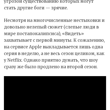
угрозой существованию которых могут
стать другие боги — зрячие.
Несмотря на многочисленные нестыковки и
довольно нелепый сюжет (слепые люди в
мире постапокалипсиса), «Видеть»
захватывает с первой минуты. К сожалению,
на сервисе Apple выкладывается лишь одна
серия в неделю, а не весь сезон целиком, как
у Netflix. Однако приятно думать, что шоу
сразу же было продлено на второй сезон.