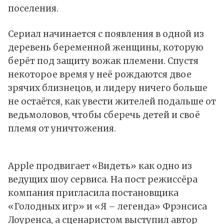
поселения.
Сериал начинается с появления в одной из
деревень беременной женщины, которую
берёт под защиту вожак племени. Спустя
некоторое время у неё рождаются двое
зрячих близнецов, и лидеру ничего больше
не остаётся, как увести жителей подальше от
ведьмоловов, чтобы сберечь детей и своё
племя от уничтожения.
Apple продвигает «Видеть» как одно из
ведущих шоу сервиса. На пост режиссёра
компания пригласила постановщика
«Голодных игр» и «Я – легенда» Фрэнсиса
Лоуренса, а сценаристом выступил автор