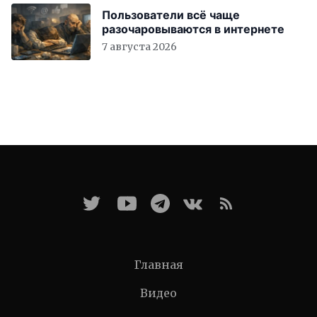
Пользователи всё чаще
разочаровываются в интернете
7 августа 2026
Главная
Видео