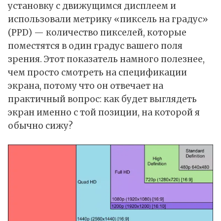
установку с движущимся дисплеем и
использовали метрику «пиксель на градус»
(PPD) — количество пикселей, которые
поместятся в один градус вашего поля
зрения. Этот показатель намного полезнее,
чем просто смотреть на спецификации
экрана, потому что он отвечает на
практичный вопрос: как будет выглядеть
экран именно с той позиции, на которой я
обычно сижу?