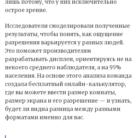
лишь потому, что у них исключительно
острое зрение.
Исследователи смоделировали полученные
результаты, чтобы понять, как ощущение
разрешения варьируется у разных людей.
Это поможет производителям
разрабатывать дисплеи, ориентируясь не на
некоего среднего наблюдателя, а на 95%
населения. На основе этого анализа команда
создала бесплатный
онлайн-калькулятор
,
где вы можете ввести размер комнаты,
размер экрана и его разрешение — и узнать,
будет ли видна разница между разными
форматами именно для вас.