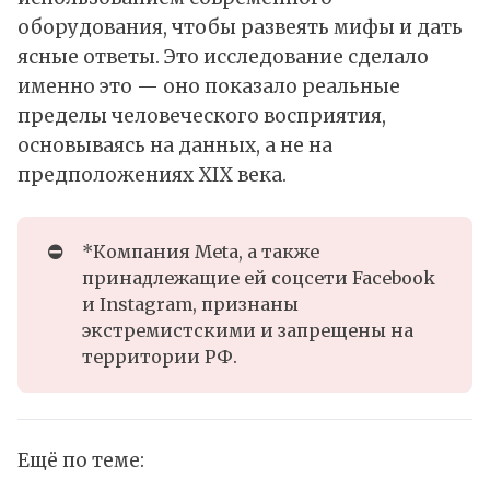
оборудования, чтобы развеять мифы и дать
ясные ответы. Это исследование сделало
именно это — оно показало реальные
пределы человеческого восприятия,
основываясь на данных, а не на
предположениях XIX века.
⛔
*Компания Meta, а также
принадлежащие ей соцсети Facebook
и Instagram, признаны
экстремистскими и запрещены на
территории РФ.
Ещё по теме: