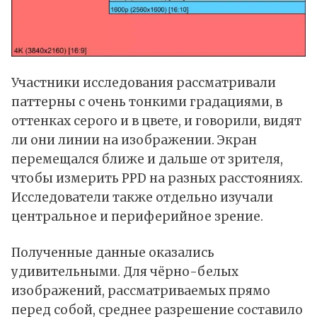
Участники исследования рассматривали
паттерны с очень тонкими градациями, в
оттенках серого и в цвете, и говорили, видят
ли они линии на изображении. Экран
перемещался ближе и дальше от зрителя,
чтобы измерить PPD на разных расстояниях.
Исследователи также отдельно изучали
центральное и периферийное зрение.
Полученные данные оказались
удивительными. Для чёрно-белых
изображений, рассматриваемых прямо
перед собой, среднее разрешение составило