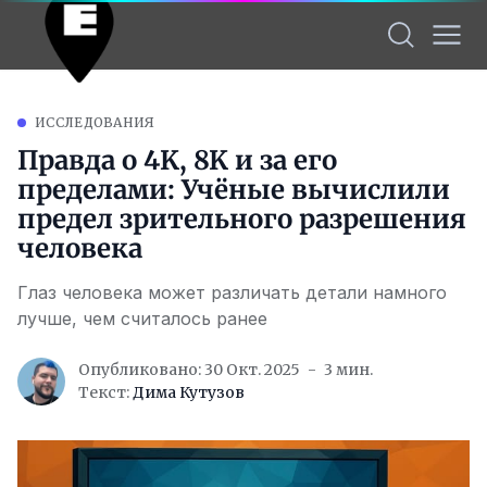
ИССЛЕДОВАНИЯ
Правда о 4K, 8K и за его
пределами: Учёные вычислили
предел зрительного разрешения
человека
Глаз человека может различать детали намного
лучше, чем считалось ранее
Опубликовано: 30 Окт. 2025
3 мин.
Текст:
Дима Кутузов