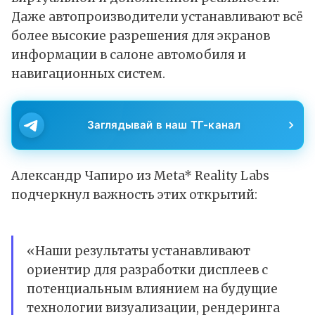
Даже автопроизводители устанавливают всё
более высокие разрешения для экранов
информации в салоне автомобиля и
навигационных систем.
Заглядывай в наш ТГ-канал
Александр Чапиро из Meta* Reality Labs
подчеркнул важность этих открытий:
«Наши результаты устанавливают
ориентир для разработки дисплеев с
потенциальным влиянием на будущие
технологии визуализации, рендеринга