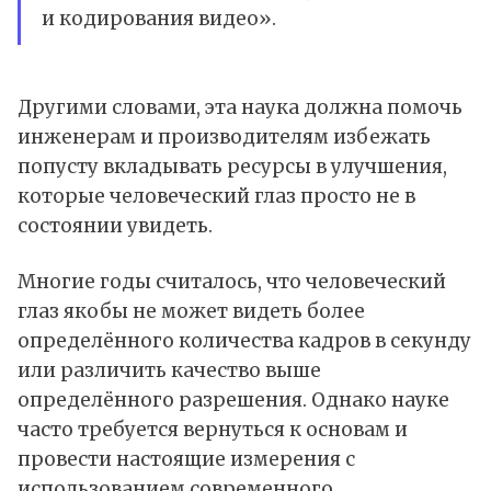
и кодирования видео».
Другими словами, эта наука должна помочь
инженерам и производителям избежать
попусту вкладывать ресурсы в улучшения,
которые человеческий глаз просто не в
состоянии увидеть.
Многие годы считалось, что человеческий
глаз якобы не может видеть более
определённого количества кадров в секунду
или различить качество выше
определённого разрешения. Однако науке
часто требуется вернуться к основам и
провести настоящие измерения с
использованием современного