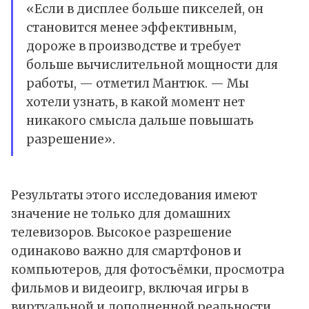
«Если в дисплее больше пикселей, он
становится менее эффективным,
дороже в производстве и требует
больше вычислительной мощности для
работы, — отметил Мантюк. — Мы
хотели узнать, в какой момент нет
никакого смысла дальше повышать
разрешение».
Результаты этого исследования имеют
значение не только для домашних
телевизоров. Высокое разрешение
одинаково важно для смартфонов и
компьютеров, для фотосъёмки, просмотра
фильмов и видеоигр, включая игры в
виртуальной и дополненной реальности.