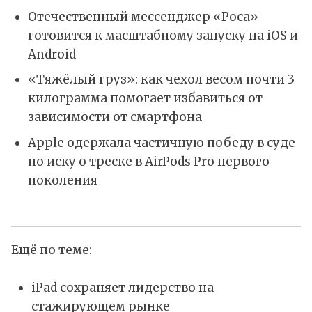
Отечественный мессенджер «Роса»
готовится к масштабному запуску на iOS и
Android
«Тяжёлый груз»: как чехол весом почти 3
килограмма помогает избавиться от
зависимости от смартфона
Apple одержала частичную победу в суде
по иску о треске в AirPods Pro первого
поколения
Ещё по теме:
iPad сохраняет лидерство на
стажирующем рынке