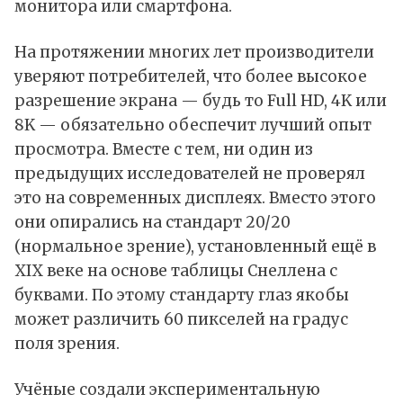
монитора или смартфона.
На протяжении многих лет производители
уверяют потребителей, что более высокое
разрешение экрана — будь то Full HD, 4K или
8K — обязательно обеспечит лучший опыт
просмотра. Вместе с тем, ни один из
предыдущих исследователей не проверял
это на современных дисплеях. Вместо этого
они опирались на стандарт 20/20
(нормальное зрение), установленный ещё в
XIX веке на основе
таблицы Снеллена
с
буквами. По этому стандарту глаз якобы
может различить 60 пикселей на градус
поля зрения.
Учёные создали экспериментальную