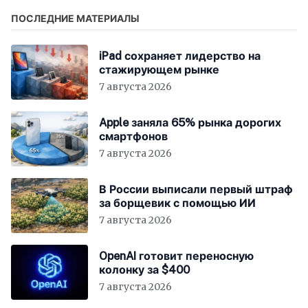
ПОСЛЕДНИЕ МАТЕРИАЛЫ
iPad сохраняет лидерство на
стажирующем рынке
7 августа 2026
Apple заняла 65% рынка дорогих
смартфонов
7 августа 2026
В России выписали первый штраф
за борщевик с помощью ИИ
7 августа 2026
OpenAI готовит переносную
колонку за $400
7 августа 2026