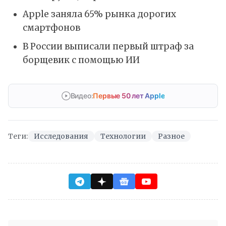
Apple заняла 65% рынка дорогих
смартфонов
В России выписали первый штраф за
борщевик с помощью ИИ
Видео:
Первые 50 лет Apple
Теги:
Исследования
Технологии
Разное