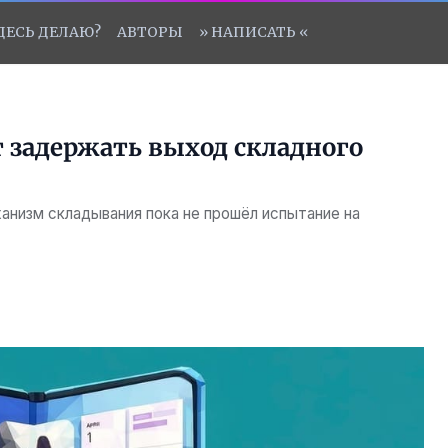
ЗДЕСЬ ДЕЛАЮ?
АВТОРЫ
» НАПИСАТЬ «
задержать выход складного
анизм складывания пока не прошёл испытание на