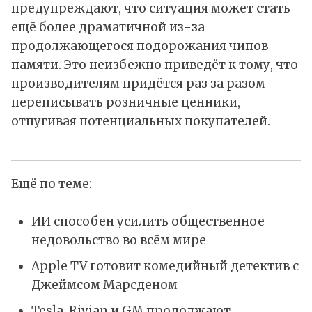
предупреждают, что ситуация может стать
ещё более драматичной из-за
продолжающегося подорожания чипов
памяти. Это неизбежно приведёт к тому, что
производителям придётся раз за разом
переписывать розничные ценники,
отпугивая потенциальных покупателей.
Ещё по теме:
ИИ способен усилить общественное
недовольство во всём мире
Apple TV готовит комедийный детектив с
Джеймсом Марсденом
Tesla, Rivian и GM продолжают