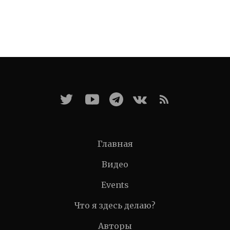
Главная
Видео
Events
Что я здесь делаю?
Авторы