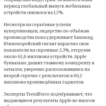
период глобальный выпуск мобильных
устройств снизился на 1,7%.
Несмотря на серьёзные успехи
купертиновцев, лидерство по объёмам
производства пока удерживает Samsung.
Южнокорейский гигант нарастил свои
показатели на скромные 2,3%, отгрузив
около 62,6 миллиона устройств. Apple
буквально дышит главному конкуренту в
затылок, уверенно расположившись на
второй строчке с результатом в 60,2
миллиона произведённых гаджетов.
Эксперты TrendForce подчёркивают, что
выдающиеся результаты Apple во многом