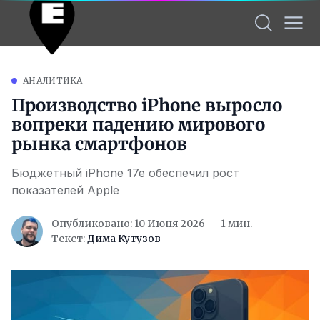
АНАЛИТИКА
Производство iPhone выросло
вопреки падению мирового
рынка смартфонов
Бюджетный iPhone 17e обеспечил рост
показателей Apple
Опубликовано: 10 Июня 2026
1 мин.
Текст:
Дима Кутузов