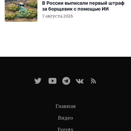
В России выписали первый штраф
за борщевик с помощью ИИ
7 августа 2026
Главная
Видео
Events