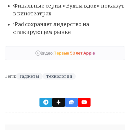
Финальные серии «Бухты вдов» покажут
в кинотеатрах
iPad сохраняет лидерство на
стажирующем рынке
Видео:
Первые 50 лет Apple
Теги:
гаджеты
Технологии