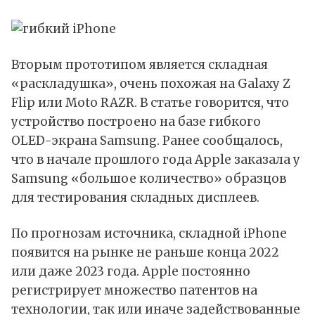
Вторым прототипом является складная
«раскладушка», очень похожая на Galaxy Z
Flip или Moto RAZR. В статье говорится, что
устройство построено на базе гибкого
OLED-экрана Samsung. Ранее сообщалось,
что в начале прошлого года Apple заказала у
Samsung «большое количество» образцов
для тестирования складных дисплеев.
По прогнозам источника, складной iPhone
появится на рынке не раньше конца 2022
или даже 2023 года. Apple постоянно
регистрирует множество патентов на
технологии, так или иначе задействованные