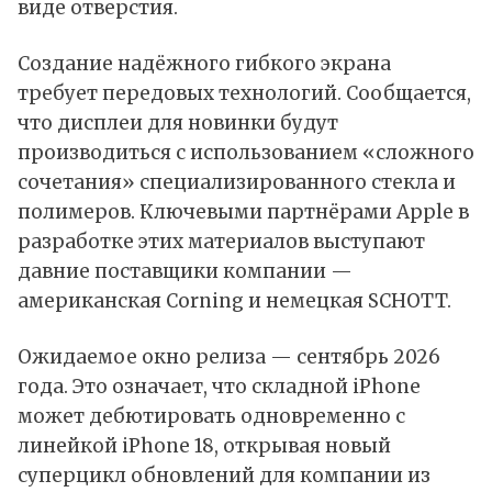
виде отверстия.
Создание надёжного гибкого экрана
требует передовых технологий. Сообщается,
что дисплеи для новинки будут
производиться с использованием «сложного
сочетания» специализированного стекла и
полимеров. Ключевыми партнёрами Apple в
разработке этих материалов выступают
давние поставщики компании —
американская Corning и немецкая SCHOTT.
Ожидаемое окно релиза — сентябрь 2026
года. Это означает, что складной iPhone
может дебютировать одновременно с
линейкой iPhone 18, открывая новый
суперцикл обновлений для компании из