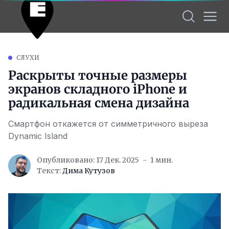
СЛУХИ
Раскрыты точные размеры
экранов складного iPhone и
радикальная смена дизайна
Смартфон откажется от симметричного выреза
Dynamic Island
Опубликовано: 17 Дек. 2025
1 мин.
Текст:
Дима Кутузов