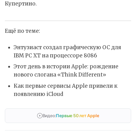
Купертино.
Ещё по теме:
Энтузиаст создал графическую ОС для
IBM PC XT на процессоре 8086
Этот день в истории Apple: рождение
нового слогана «Think Different»
Как первые сервисы Apple привели к
появлению iCloud
Видео:
Первые 50 лет Apple