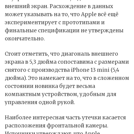
внешний экран. Расхождение в данных
может указывать на то, что Apple всё ещё
экспериментирует с прототипами и
финальные спецификации не утверждены
окончательно.
Стоит отметить, что диагональ внешнего
экрана в 5,3 дюйма сопоставима с размерами
снятого с производства iPhone 13 mini (5,4
дюйма). Это намекает на то, что в сложенном
состоянии новинка будет весьма
компактным устройством, удобным для
управления одной рукой.
Наиболее интересная часть утечки касается
расположения фронтальной камеры.
Источники утверждают, что Apple