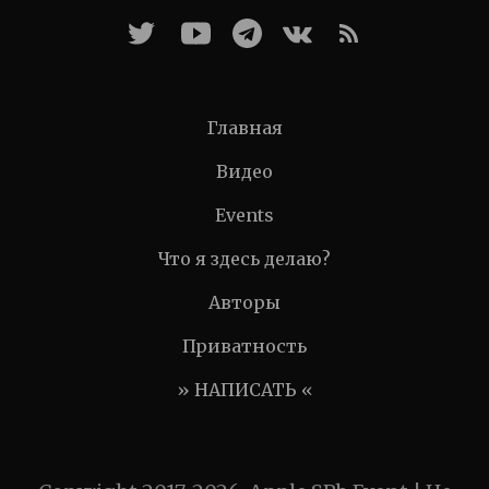
Главная
Видео
Events
Что я здесь делаю?
Авторы
Приватность
» НАПИСАТЬ «