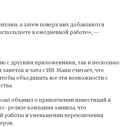
ентами, а затем поверх них добавляются
используете в ежедневной работе», —
цию с другими приложениями, так и несколько
заметок и чата с ИИ. Манн считает, что
чтобы объединить все эти возможности с
ства.
cast объявил о привлечении инвестиций в
сс-релизе компания заявила, что
ой работы и уменьшении переключения
еров.