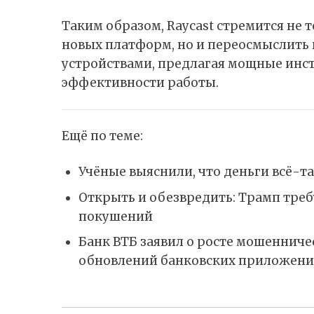
Таким образом, Raycast стремится не 
новых платформ, но и переосмыслить 
устройствами, предлагая мощные инс
эффективности работы.
Ещё по теме:
Учёные выяснили, что деньги всё-та
Открыть и обезвредить: Трамп треб
покушений
Банк ВТБ заявил о росте мошенниче
обновлений банковских приложен