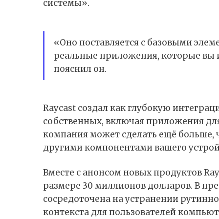
системы».
«Оно поставляется с базовыми элем
реальные приложения, которые вы 
пояснил он.
Raycast создал как глубокую интегра
собственных, включая приложения для 
компания может сделать ещё больше, 
другими компонентами вашего устрой
Вместе с анонсом новых продуктов Ray
размере 30 миллионов долларов. В пре
сосредоточена на устранении рутинн
контекста для пользователей компьют