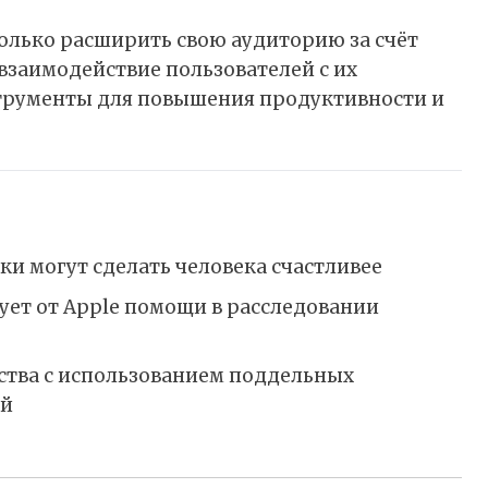
только расширить свою аудиторию за счёт
взаимодействие пользователей с их
трументы для повышения продуктивности и
ки могут сделать человека счастливее
ует от Apple помощи в расследовании
ства с использованием поддельных
ий