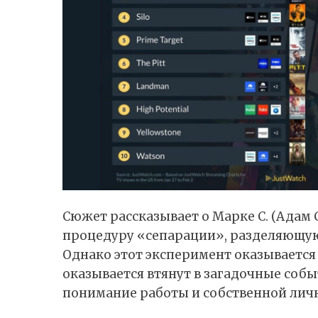
Сюжет рассказывает о Марке С. (Адам 
процедуру «сепарации», разделяющую
Однако этот эксперимент оказывается
оказывается втянут в загадочные собы
понимание работы и собственной лич