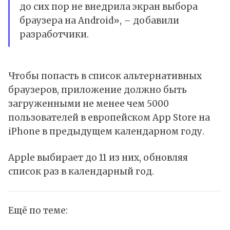
до сих пор не внедрила экран выбора
браузера на Android», – добавили
разработчики.
Чтобы попасть в список альтернативных
браузеров, приложение должно быть
загруженными не менее чем 5000
пользователей в европейском App Store на
iPhone в предыдущем календарном году.
Apple выбирает до 11 из них, обновляя
список раз в календарный год.
Ещё по теме: