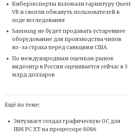
Киберэксперты взломали гарнитуру Quest
VR и смогли обмануть пользователей в
ходе исследования
Samsung не будет продавать устаревшее
оборудование для производства чипов
из-за страха перед санкцями США
По международным оценкам рынок
видеоигр в России оценивается сейчас в 3
млрд долларов
Ещё по теме:
Энтузиаст создал графическую ОС для
IBM PC XT на процессоре 8086