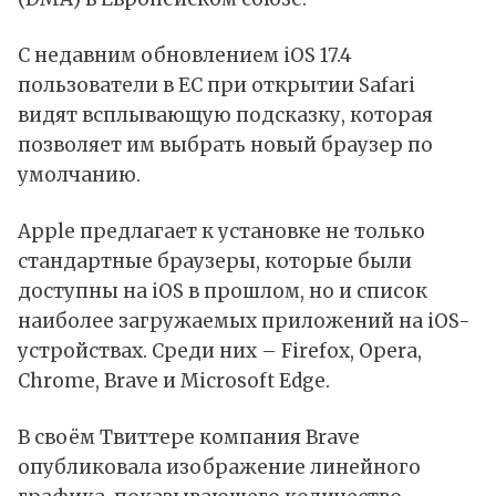
С недавним обновлением iOS 17.4
пользователи в ЕС при открытии Safari
видят всплывающую подсказку, которая
позволяет им выбрать новый браузер по
умолчанию.
Apple предлагает к установке не только
стандартные браузеры, которые были
доступны на iOS в прошлом, но и список
наиболее загружаемых приложений на iOS-
устройствах. Среди них – Firefox, Opera,
Chrome, Brave и Microsoft Edge.
В своём Твиттере компания Brave
опубликовала изображение линейного