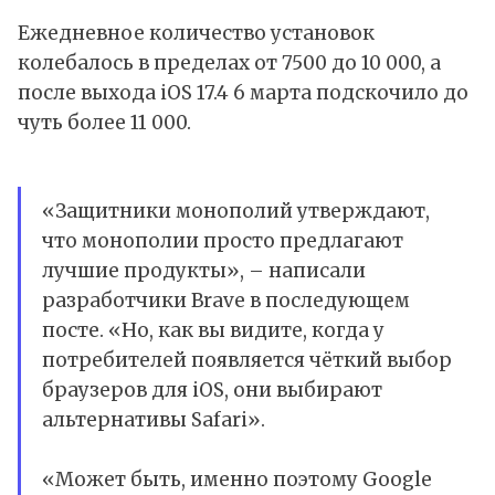
Ежедневное количество установок
колебалось в пределах от 7500 до 10 000, а
после выхода iOS 17.4 6 марта подскочило до
чуть более 11 000.
«Защитники монополий утверждают,
что монополии просто предлагают
лучшие продукты», –
написали
разработчики Brave в последующем
посте. «Но, как вы видите, когда у
потребителей появляется чёткий выбор
браузеров для iOS, они выбирают
альтернативы Safari».
«Может быть, именно поэтому Google