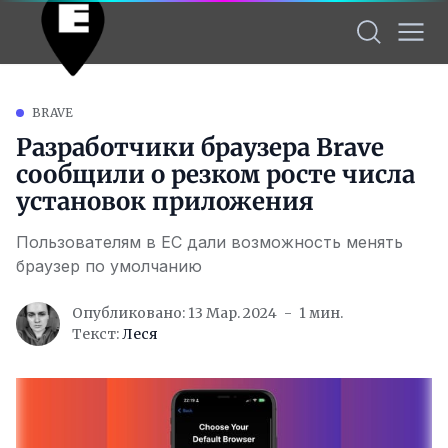
BRAVE
Разработчики браузера Brave
сообщили о резком росте числа
установок приложения
Пользователям в ЕС дали возможность менять
браузер по умолчанию
Опубликовано: 13 Мар. 2024
1 мин.
Текст:
Леся