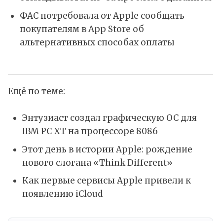
ФАС потребовала от Apple сообщать
покупателям в App Store об
альтернативных способах оплаты
Ещё по теме:
Энтузиаст создал графическую ОС для
IBM PC XT на процессоре 8086
Этот день в истории Apple: рождение
нового слогана «Think Different»
Как первые сервисы Apple привели к
появлению iCloud