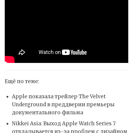
Ещё по теме:
Apple показала трейлер The Velvet
Underground в преддверии премьеры
документального фильма
Nikkei Asia: Выход Apple Watch Series 7
откладывается из-за проблем с дизайном