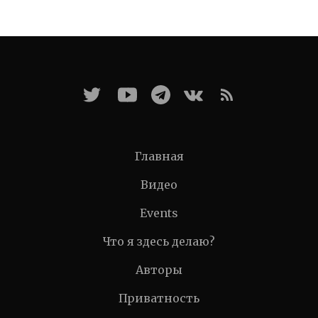
Главная
Видео
Events
Что я здесь делаю?
Авторы
Приватность