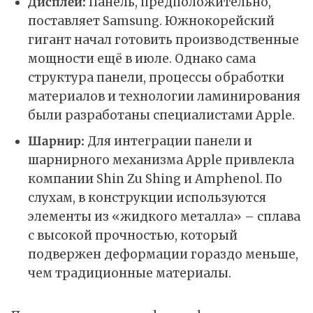
Дисплей:
Панель, предположительно,
поставляет Samsung. Южнокорейский
гигант начал готовить производственные
мощности ещё в июле. Однако сама
структура панели, процессы обработки
материалов и технологии ламинирования
были разработаны специалистами Apple.​
Шарнир:
Для интеграции панели и
шарнирного механизма Apple привлекла
компании Shin Zu Shing и Amphenol. По
слухам, в конструкции используются
элементы из «жидкого металла» – сплава
с высокой прочностью, который
подвержен деформации гораздо меньше,
чем традиционные материалы.​