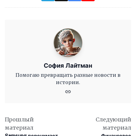
София Лайтман
Помогаю превращать разные новости в
истории.
Прошлый
Следующий
материал
материал
Samsung перенимает
Финансовое