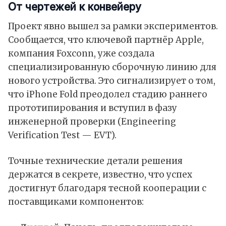
От чертежей к конвейеру
Проект явно вышел за рамки экспериментов.
Сообщается, что ключевой партнёр Apple,
компания Foxconn, уже создала
специализированную сборочную линию для
нового устройства. Это сигнализирует о том,
что iPhone Fold преодолел стадию раннего
прототипирования и вступил в фазу
инженерной проверки (Engineering
Verification Test — EVT).​
Точные технические детали решения
держатся в секрете, известно, что успех
достигнут благодаря тесной кооперации с
поставщиками компонентов: