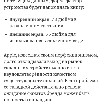
По текущим данным, форм-фактор
устройства будет напоминать книгу:
Внутренний экран:
7,8 дюйма в
разложенном состоянии.
Внешний экран:
5,5 дюйма для
использования в сложенном виде.​
Apple, известная своим перфекционизмом,
долго откладывала выход на рынок
складных устройств именно из-за
неудовлетворённости качеством
существующих технологий. Если проблема
со складкой действительно решена,
ожидание фанатов бренда может быть
полностью оправдано.​