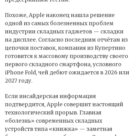
Похоже, Apple наконец нашла решение
одной из самых болезненных проблем
индустрии складных гаджетов — складки
на дисплее. Согласно последним отчётам из
цепочки поставок, компания из Купертино
готовится к массовому производству своего
первого складного смартфона, условного
iPhone Fold, чей дебют ожидается в 2026 или
2027 году.​
Если инсайдерская информация
подтвердится, Apple совершит настоящий
технологический прорыв. Главная
«болезнь» современных складных
устройств типа «книжка» — заметная