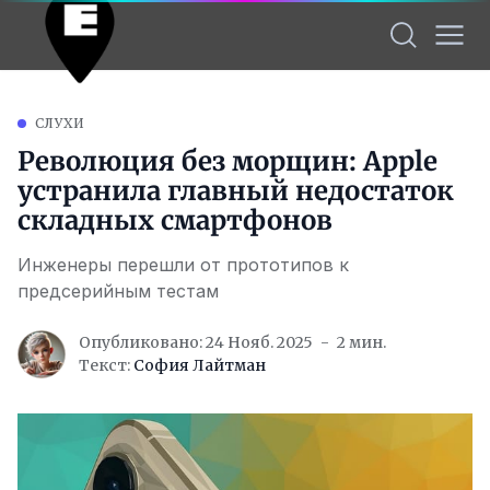
СЛУХИ
Революция без морщин: Apple
устранила главный недостаток
складных смартфонов
Инженеры перешли от прототипов к
предсерийным тестам
Опубликовано: 24 Нояб. 2025
2 мин.
Текст:
София Лайтман