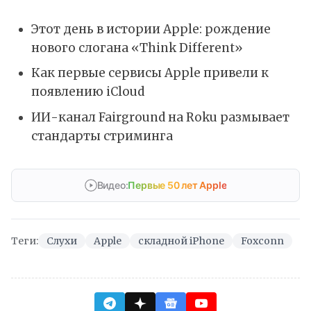
Этот день в истории Apple: рождение
нового слогана «Think Different»
Как первые сервисы Apple привели к
появлению iCloud
ИИ-канал Fairground на Roku размывает
стандарты стриминга
Видео:
Первые 50 лет Apple
Теги:
Слухи
Apple
складной iPhone
Foxconn