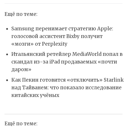
Ещё по теме:
Samsung перенимает стратегию Apple:
голосовой ассистент Bixby получит
«мозги» от Perplexity
Итальянский ретейлер MediaWorld попал в
скандал из-за iPad продаваемых «почти
даром»
Как Пекин готовится «отключить» Starlink
над Тайванем: что показало исследование
китайских учёных
Ещё по теме: