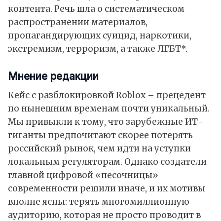
контента. Речь шла о систематическом
распространении материалов,
пропагандирующих суицид, наркотики,
экстремизм, терроризм, а также ЛГБТ*.
Мнение редакции
Кейс с разблокировкой Roblox – прецедент
по нынешним временам почти уникальный.
Мы привыкли к тому, что зарубежные ИТ-
гиганты предпочитают скорее потерять
российский рынок, чем идти на уступки
локальным регуляторам. Однако создатели
главной цифровой «песочницы»
современности решили иначе, и их мотивы
вполне ясны: терять многомиллионную
аудиторию, которая не просто проводит в