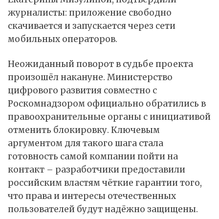
журналисты: приложение свободно
скачивается и запускается через сети
мобильных операторов.
Неожиданный поворот в судьбе проекта
произошёл
накануне. Министерство
цифрового развития совместно с
Роскомнадзором официально обратились в
правоохранительные органы с инициативой
отменить блокировку. Ключевым
аргументом для такого шага стала
готовность самой компании пойти на
контакт – разработчики предоставили
российским властям чёткие гарантии того,
что права и интересы отечественных
пользователей будут надёжно защищены.