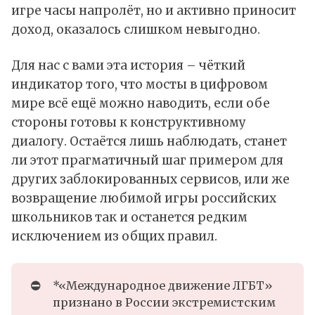
игре часы напролёт, но и активно приносит
доход, оказалось слишком невыгодно.
Для нас с вами эта история – чёткий
индикатор того, что мосты в цифровом
мире всё ещё можно наводить, если обе
стороны готовы к конструктивному
диалогу. Остаётся лишь наблюдать, станет
ли этот прагматичный шаг примером для
других заблокированных сервисов, или же
возвращение любимой игры российских
школьников так и останется редким
исключением из общих правил.
⛔
*«Международное движение ЛГБТ»
признано в России экстремистским