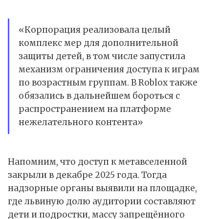
«Корпорация реализовала целый
комплекс мер для дополнительной
защиты детей, в том числе запустила
механизм ограничения доступа к играм
по возрастным группам. В Roblox также
обязались в дальнейшем бороться с
распространением на платформе
нежелательного контента»
Напомним, что доступ к метавселенной
закрыли в декабре 2025 года. Тогда
надзорные органы выявили на площадке,
где львиную долю аудитории составляют
дети и подростки, массу запрещённого