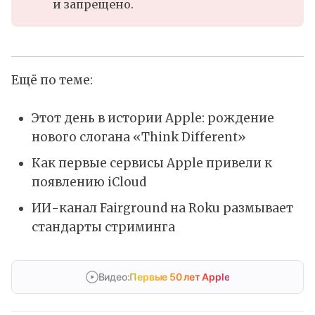
и запрещено.
Ещё по теме:
Этот день в истории Apple: рождение
нового слогана «Think Different»
Как первые сервисы Apple привели к
появлению iCloud
ИИ-канал Fairground на Roku размывает
стандарты стриминга
Видео:
Первые 50 лет Apple