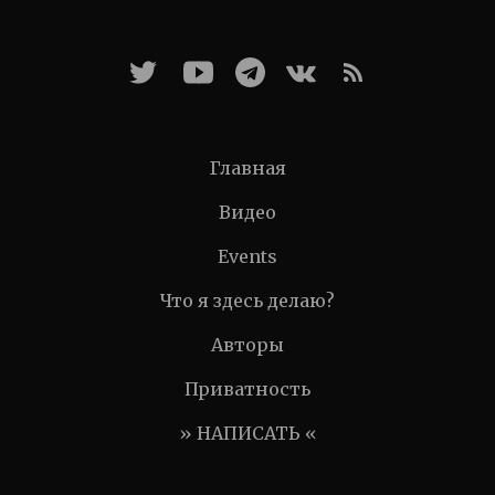
Главная
Видео
Events
Что я здесь делаю?
Авторы
Приватность
» НАПИСАТЬ «